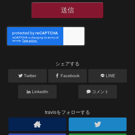
シェアする
Twitter
Facebook
LINE
LinkedIn
コメント
travisをフォローする