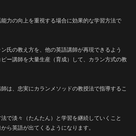
話能力の向上を重視する場合に効果的な学習方法で
ラン氏の教え方を、他の英語講師が再現できるよう
コピー講師を大量生産（育成）して、カラン方式の教
講師は、忠実にカランメソッドの教授法で指導するこ
方法で淡々（たんたん）と学習を継続していくこと
口から英語が出てくるようになります。