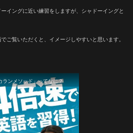
ドーイングに近い練習をしますが、シャドーイングと
画でご覧いただくと、イメージしやすいと思います。
カランメソッド」ってなに？