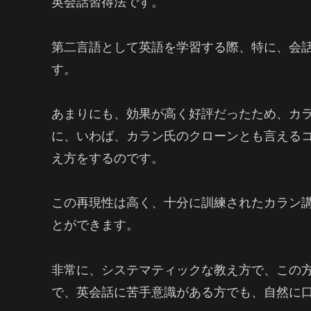
英会話習得法です。
第二言語として英語を学習する際、特に、会
す。
あまりにも、効果が高く好評だったため、カ
に、いわば、カラン氏のクローンとも言える
え方をするのです。
この再現性は高く、十分に訓練されたカラン
とができます。
非常に、システマティックな教え方で、この
で、英会話に苦手意識がある方でも、自然に