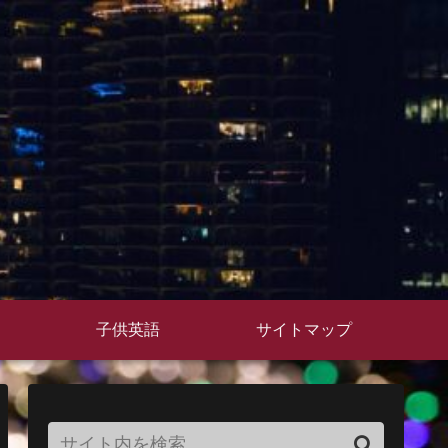
子供英語
サイトマップ