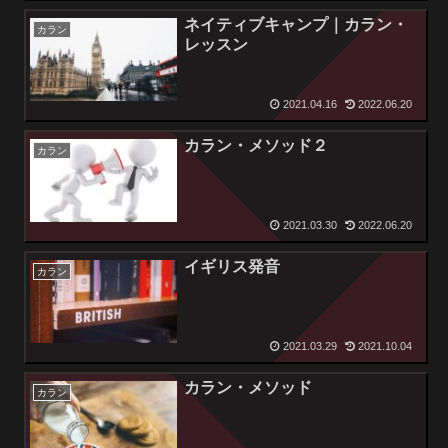
ネイティブキャンプ｜カラン・
カラン
レッスン
2021.04.16
2022.06.20
カラン・メソッド２
カラン
2021.03.30
2022.06.20
イギリス発音
カラン
2021.03.29
2021.10.04
カラン・メソッド
カラン