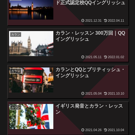
ド正式認定校QQイングリッシュ
2021.12.31
2022.04.11
カラン・レッスン 300万回｜QQ
カラン
イングリッシュ
2021.05.11
2022.01.02
カランとQQとブリティッシュ・
カラン
イングリッシュ
2021.05.04
2021.10.10
イギリス発音とカラン・レッス
カラン
ン
2021.04.26
2021.10.04