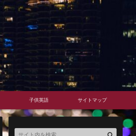
子供英語
サイトマップ