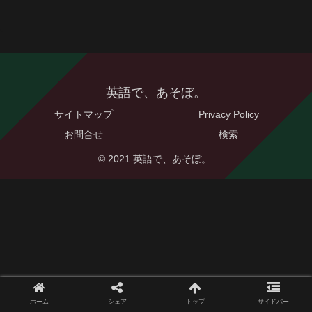
英語で、あそぼ。
サイトマップ
Privacy Policy
お問合せ
検索
© 2021 英語で、あそぼ。.
ホーム
シェア
トップ
サイドバー