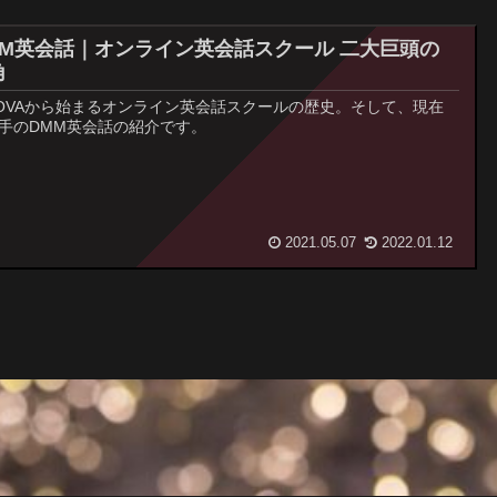
MM英会話｜オンライン英会話スクール 二大巨頭の
角
OVAから始まるオンライン英会話スクールの歴史。そして、現在
手のDMM英会話の紹介です。
2021.05.07
2022.01.12