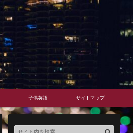
子供英語
サイトマップ