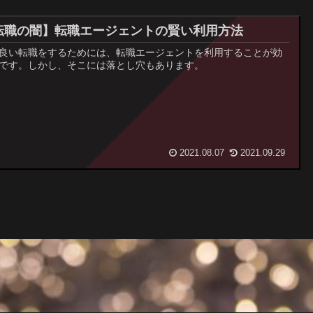
転職の闇】転職エージェントの賢い利用方法
良い転職をするためには、転職エージェントを利用することが効
です。しかし、そこには落とし穴もあります。
2021.08.07
2021.09.29