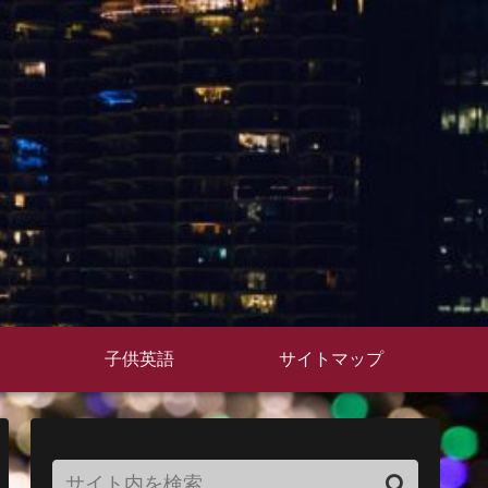
子供英語
サイトマップ