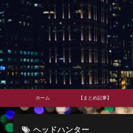
ホーム
【まとめ記事】
ヘッドハンター