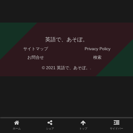
英語で、あそぼ。
サイトマップ
Privacy Policy
お問合せ
検索
© 2021 英語で、あそぼ。.
ホーム
シェア
トップ
サイドバー