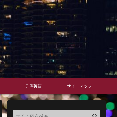
子供英語
サイトマップ