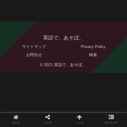
英語で、あそぼ。
サイトマップ
Privacy Policy
お問合せ
検索
© 2021 英語で、あそぼ。.
ホーム
シェア
トップ
サイドバー