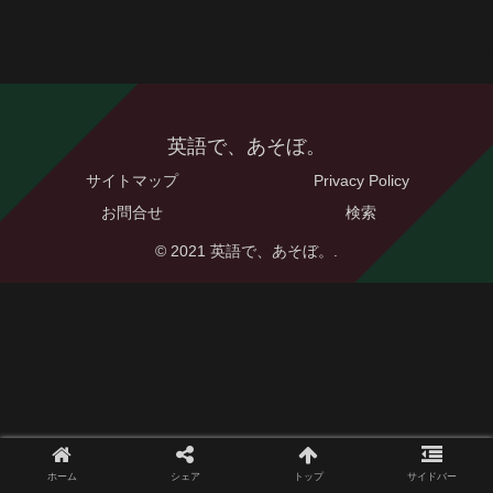
英語で、あそぼ。
サイトマップ
Privacy Policy
お問合せ
検索
© 2021 英語で、あそぼ。.
ホーム
シェア
トップ
サイドバー