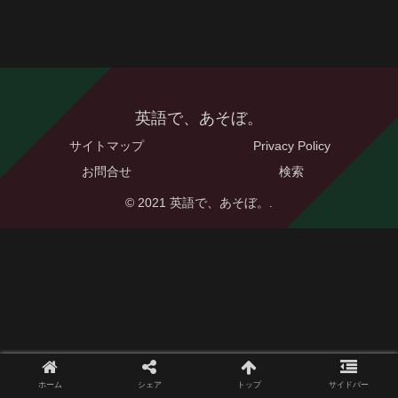
英語で、あそぼ。
サイトマップ
Privacy Policy
お問合せ
検索
© 2021 英語で、あそぼ。.
ホーム
シェア
トップ
サイドバー