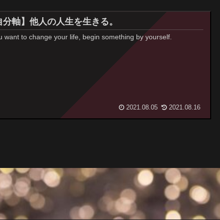
自分軸】他人の人生を生きる。
ou want to change your life, begin something by yourself.
2021.08.05
2021.08.16