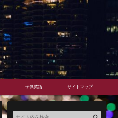
子供英語
サイトマップ