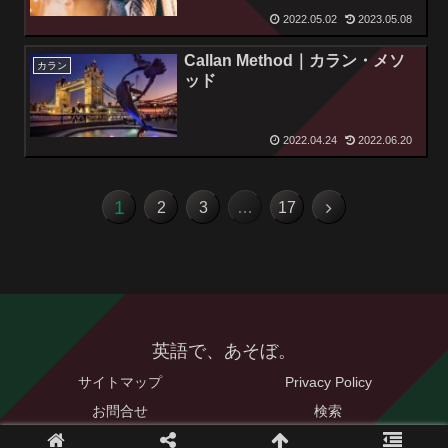
2022.05.02
2023.05.08
Callan Method｜カラン・メソ
カラン
ッド
2022.04.24
2022.06.20
1
2
3
…
17
英語で、あそぼ。
サイトマップ
Privacy Policy
お問合せ
検索
© 2021 英語で、あそぼ。.