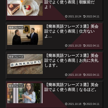
話でよく使う表現｜朝飯前だ
よ！
2021.10.24
2022.04.11
【簡単英語フレーズ３選】英会
簡単フレーズ
話でよく使う表現｜仕方ない
よ…
2021.10.23
2022.04.11
【簡単英語フレーズ３選】英会
簡単フレーズ
話でよく使う表現｜お先に失礼
します。
2021.10.19
2022.04.11
【簡単英語フレーズ３選】英会
簡単フレーズ
話でよく使う表現｜なるほど。
2021.10.18
2022.04.11