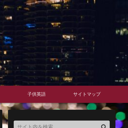
子供英語
サイトマップ