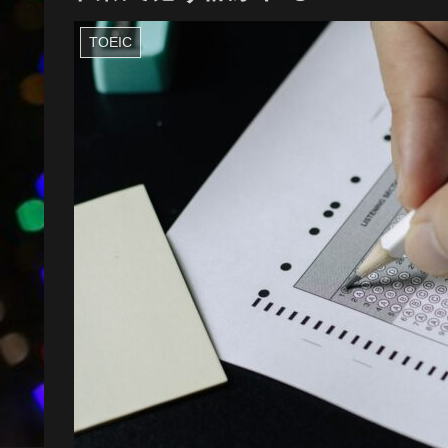
TOEIC