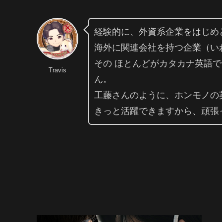
経験的に、外資系企業をはじめ
海外に関連会社を持つ企業（い
その ほとんどがカタカナ英語
Travis
ん。
工藤さんのように、ホンモノの
きっと活躍できますから、頑張