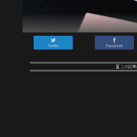
Twitter
Facebook
この記事