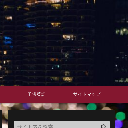
子供英語
サイトマップ