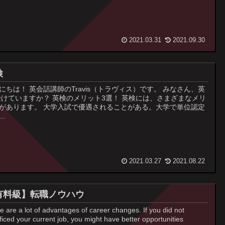
2021.03.31
2021.09.30
検
にちは！ 英会話講師のTravis（トラヴィス）です。 みなさん、英
受けていますか？ 英検のメリット3選！ 英検には、さまざまなメリ
があります。 大学入試で優遇されることがある。大学で単位認定
..
2021.03.27
2021.08.22
有料級】転職ノウハウ
e are a lot of advantages of career changes. If you did not
sficed your current job, you might have better opportunities