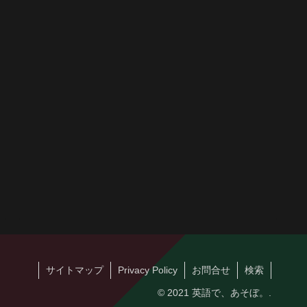
サイトマップ
Privacy Policy
お問合せ
検索
© 2021 英語で、あそぼ。.