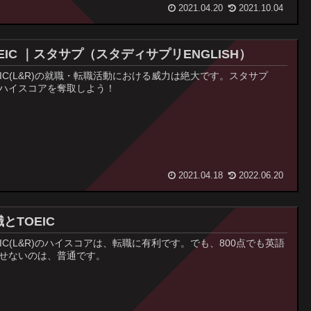
2021.04.20
2021.10.04
EIC ｜スタサプ（スタディサプリENGLISH）
EIC(L&R)の就職・転職活動における威力は絶大です。スタサプ
ハイスコアを奪取しよう！
2021.04.18
2022.06.20
とTOEIC
EIC(L&R)のハイスコアは、転職に有利です。でも、800点でも英語
せないのは、普通です。