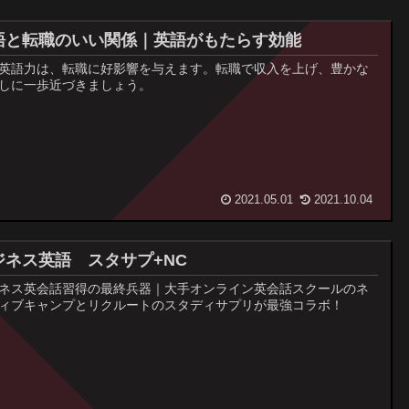
語と転職のいい関係｜英語がもたらす効能
英語力は、転職に好影響を与えます。転職で収入を上げ、豊かな
しに一歩近づきましょう。
2021.05.01
2021.10.04
ジネス英語 スタサプ+NC
ネス英会話習得の最終兵器｜大手オンライン英会話スクールのネ
ィブキャンプとリクルートのスタディサプリが最強コラボ！