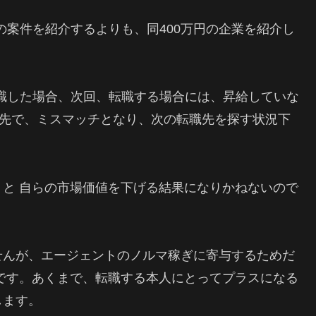
円の案件を紹介するよりも、同400万円の企業を紹介し
転職した場合、次回、転職する場合には、昇給していな
職先で、ミスマッチとなり、次の転職先を探す状況下
。
と 自らの市場価値を下げる結果になりかねないので
せんが、エージェントのノルマ稼ぎに寄与するためだ
です。あくまで、転職する本人にとってプラスになる
します。