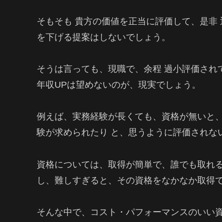
そもそも 貴方の価値を正当に評価して、是非
を下げる提案はしないでしょう。
そうは言っても、現職で、余程 過小評価され
年収UPは望めないのが、現実でしょう。
例えば、実務経験が長くても、資格が無いと、
験が求められたり と、思うように評価されな
資格については、取得が簡単で、誰でも取れる
し、難しすぎると、その資格をなかなか取得
そんな中で、コスト・パフォーマンスのいい