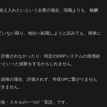
 迎え入れたいという企業の場合、現職よりも、報酬
ていない限り、他社へ転職しようと試みても、簡単に
評価されなかったり、特定のERPシステムの使用経
いといった経験をするかもしれません。
資格の場合、評価されず、年収UPに繋がりません
できません。
資格・スキルの一つが「英語」です。