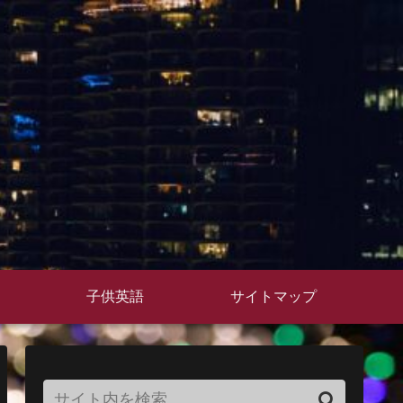
子供英語
サイトマップ