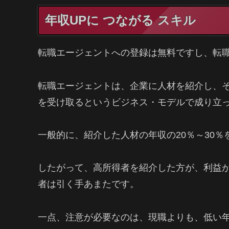
年収UPに つながる スキル
転職エージェントへの登録は無料ですし、転
転職エージェントは、企業に人材を紹介し、そ
を受け取るというビジネス・モデルで成り立
一般的に、紹介した人材の年収の20％～30％
したがって、高所得者を紹介した方が、利益
者は引く手あまたです。
一点、注意が必要なのは、現職よりも、低い