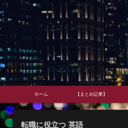
ホーム
【まとめ記事】
転職に役立つ 英語