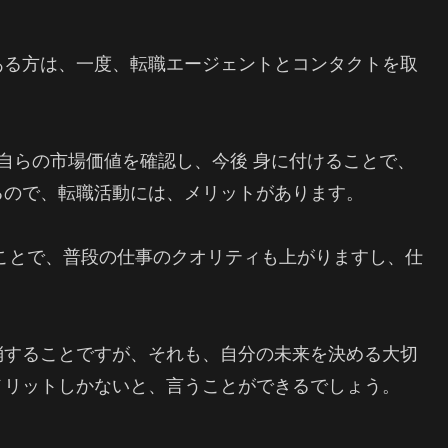
ある方は、一度、転職エージェントとコンタクトを取
、自らの市場価値を確認し、今後 身に付けることで、
るので、転職活動には、メリットがあります。
ことで、普段の仕事のクオリティも上がりますし、仕
消することですが、それも、自分の未来を決める大切
メリットしかないと、言うことができるでしょう。