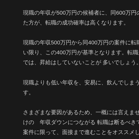
現職の年収が500万円の候補者に、同600万
た方が、転職の成功確率は高くなります。
現職の年収500万円から同400万円の案件に
い限り、この400万円が基準となります。転
では、昇給はしていないことが 多いでしょう
現職よりも低い年収を、安易に、飲んでしまう
す。
さまざまな要因があるため、一概には言えま
けの 年収ダウンにつながる 転職は断るべき
案件に限って、面接まで進むことをオススメ