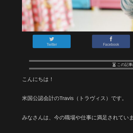
Twitter
Facebook
この記事
こんにちは！
米国公認会計のTravis（トラヴィス）です。
みなさんは、今の職場や仕事に満足されてい