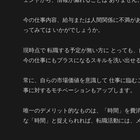
今の仕事内容、給与または人間関係に不満が
ってみては いかがでしょうか。
現時点で 転職する予定が無い方に とっても
今の仕事にもプラスになるスキルを洗い出せ
常に、自らの市場価値を意識して 仕事に臨む
事に対するモチベーションもアップします。
唯一のデメリット的なものは、「時間」を費
な「時間」と捉えられれば、転職活動には、