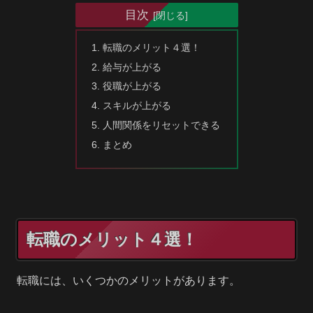
目次
転職のメリット４選！
給与が上がる
役職が上がる
スキルが上がる
人間関係をリセットできる
まとめ
転職のメリット４選！
転職には、いくつかのメリットがあります。