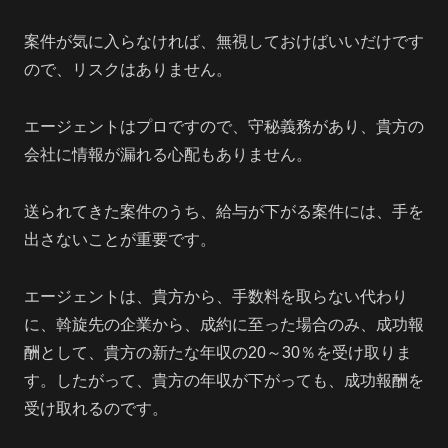
案件が気に入らなければ、無視しておけばいいだけです
ので、リスクはありません。
エージェントはプロですので、守秘義務があり、貴方の
会社に情報が漏れる心配もありません。
送られてきた案件のうち、給与が下がる案件には、手を
出さないことが重要です。
エージェントは、貴方から、手数料を取らない代わり
に、斡旋先の企業から、成約に至った場合のみ、成功報
酬として、貴方の新たな年収の20～30％を受け取りま
す。したがって、貴方の年収が下がっても、成功報酬を
受け取れるのです。