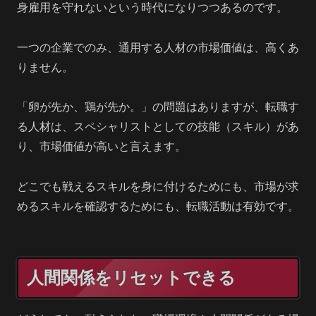
身雇用を守れないという時代になりつつあるのです。
一つの企業でのみ、通用する人材の市場価値は、高くあ
りません。
「卵が先か、鶏が先か。」の問題はありますが、転職す
る人材は、スペシャリストとしての技能（スキル）があ
り、市場価値が高いと言えます。
どこでも戦えるスキルを身に付けるためにも、市場が求
めるスキルを確認するためにも、転職活動は有効です。
人間関係をリセットできる