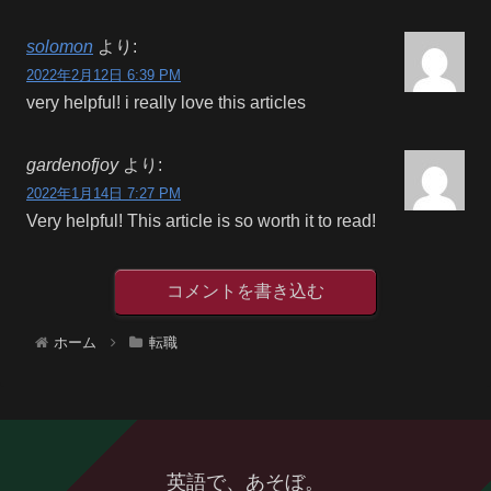
solomon
より:
2022年2月12日 6:39 PM
very helpful! i really love this articles
gardenofjoy
より:
2022年1月14日 7:27 PM
Very helpful! This article is so worth it to read!
コメントを書き込む
ホーム
転職
英語で、あそぼ。