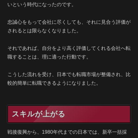
いという時代になったのです。
忠誠心をもって会社に尽くしても、それに見合う評価が
されるとは限らなくなりました。
それであれば、自分をより高く評価してくれる会社へ転
職することは、理に適った行動です。
こうした流れを受け、日本でも転職市場が整備され、比
較的簡単に転職できるようになりました。
スキルが上がる
戦後復興から、1980年代までの日本では、新卒一括採