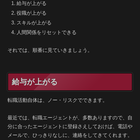
給与が上がる
役職が上がる
スキルが上がる
人間関係をリセットできる
それでは、順番に見ていきましょう。
給与が上がる
転職活動自体は、ノー・リスクでできます。
最近では、転職エージェントが、多数ありますので、自
分に合ったエージェントに登録さえしておけば、電話や
メールで、ひっきりなしに、連絡をしてきてくれます。