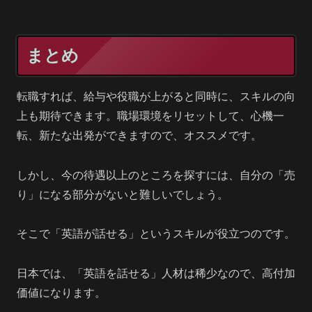
まとめ
転職すれば、給与や役職が上がると同時に、スキルの向
上も期待できます。職場環境をリセットして、心機一
転、新たな出発ができますので、オススメです。
しかし、今の待遇以上のところを探すには、自分の「売
り」になる部分がないと難しいでしょう。
そこで「英語が話せる」というスキルが役立つのです。
日本では、「英語を話せる」人材は稀少なので、高付加
価値になります。