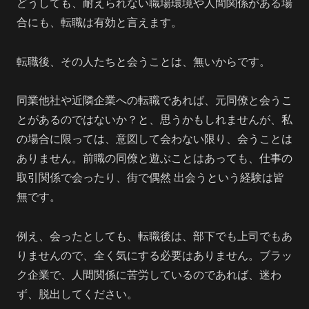
どうしても、耐えられない職場環境や人間関係がある場
合にも、転職は有効と言えます。
転職後、その人たちと会うことは、無いからです。
同業他社や近隣企業への転職であれば、元同僚と会うこ
とがあるのではないか？と、思うかもしれませんが、私
の場合に限っては、意図して会わない限り、会うことは
ありません。前職の同僚と遊ぶことはあっても、仕事の
取引関係で会ったり、街で偶然 出会うという経験は皆
無です。
例え、会ったとしても、転職後は、部下でも上司でもあ
りませんので、全く気にする必要はありません。ブラッ
ク企業で、人間関係に苦労しているのであれば、迷わ
ず、脱出してください。