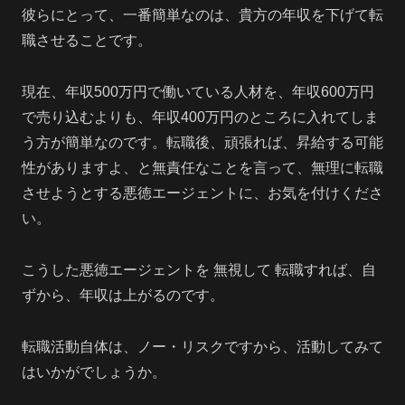
彼らにとって、一番簡単なのは、貴方の年収を下げて転
職させることです。
現在、年収500万円で働いている人材を、年収600万円
で売り込むよりも、年収400万円のところに入れてしま
う方が簡単なのです。転職後、頑張れば、昇給する可能
性がありますよ、と無責任なことを言って、無理に転職
させようとする悪徳エージェントに、お気を付けくださ
い。
こうした悪徳エージェントを 無視して 転職すれば、自
ずから、年収は上がるのです。
転職活動自体は、ノー・リスクですから、活動してみて
はいかがでしょうか。