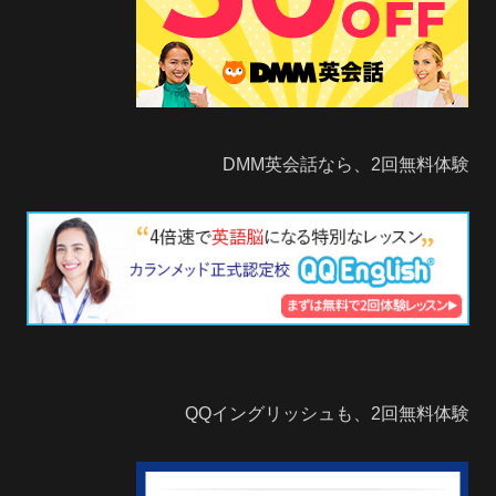
DMM英会話なら、2回無料体験
QQイングリッシュも、2回無料体験