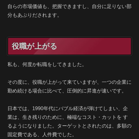
自らの市場価値も、把握できますし、自分に足りない部
分もあぶりだされます。
役職が上がる
私も、何度か転職をしてきました。
その度に、役職が上がって来ていますが、一つの企業に
勤め続ける場合に比べて、圧倒的に昇進が速いです。
日本では、1990年代にバブル経済が弾けてしまい、企
業は、生き残りのために、極端なコスト・カットを す
るようになりました。ターゲットとされたのは、多額の
固定費である、人件費でした。