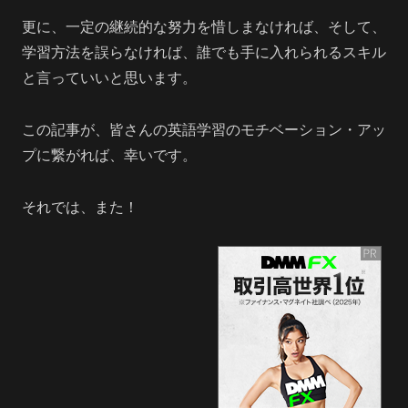
更に、一定の継続的な努力を惜しまなければ、そして、
学習方法を誤らなければ、誰でも手に入れられるスキル
と言っていいと思います。
この記事が、皆さんの英語学習のモチベーション・アッ
プに繋がれば、幸いです。
それでは、また！