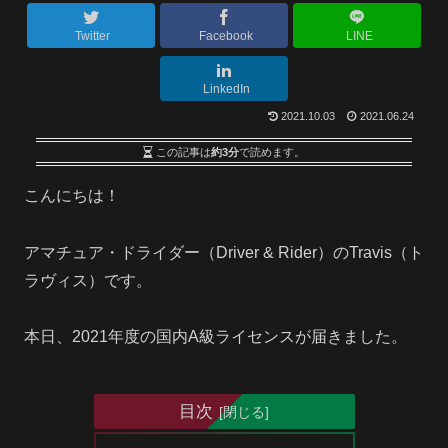
Twitter
Facebook
LINE
LinkedIn
2021.10.03
2021.06.24
この記事は
約3分
で読めます。
こんにちは！
アマチュア・ドライダー（Driver & Rider）のTravis（ト
ラヴィス）です。
本日、2021年度の国内A級ライセンスが届きました。
目次