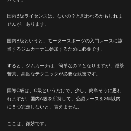
国内B級ライセンスは、ないの？と思われるかもしれま
せんが、あります。
国内B級というと、モータースポーツの入門レースに該
当するジムカーナに参加するために必要です。
すると、ジムカーナは、簡単なの？となりますが、滅茶
苦茶、高度なテクニックが必要な競技です。
国際C級は、C級というだけで、少し、簡単そうに思わ
れますが、国内A級を所持して、公認レースを2年以内
に５つ完走しないと、貰えません。
ここは、微妙です。