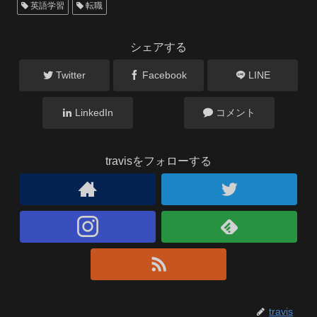
英語学習
転職
シェアする
Twitter
Facebook
LINE
LinkedIn
コメント
travisをフォローする
travis