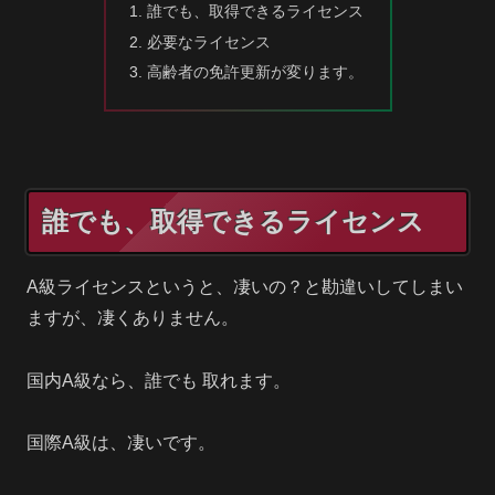
誰でも、取得できるライセンス
必要なライセンス
高齢者の免許更新が変ります。
誰でも、取得できるライセンス
A級ライセンスというと、凄いの？と勘違いしてしまい
ますが、凄くありません。
国内A級なら、誰でも 取れます。
国際A級は、凄いです。