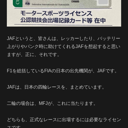
JAFというと、皆さんは、レッカーしたり、バッテリー
上がりやパンク時に助けてくれるJAFを想起すると思い
ますが、正に、それです。
F1を総括しているFIAの日本の出先機関が、JAFです。
JAFは、日本の四輪レースを、まとめています。
二輪の場合は、MFJが、これに当たります。
どちらも、正式なレースに出場するには必要なライセン
スです。