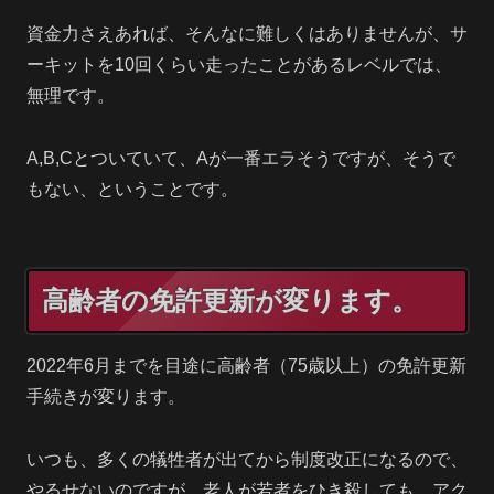
資金力さえあれば、そんなに難しくはありませんが、サ
ーキットを10回くらい走ったことがあるレベルでは、
無理です。
A,B,Cとついていて、Aが一番エラそうですが、そうで
もない、ということです。
高齢者の免許更新が変ります。
2022年6月までを目途に高齢者（75歳以上）の免許更新
手続きが変ります。
いつも、多くの犠牲者が出てから制度改正になるので、
やるせないのですが、老人が若者をひき殺しても、アク