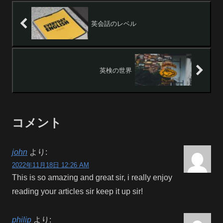
英会話のレベル
英検の世界
コメント
john
より:
2022年11月18日 12:26 AM
This is so amazing and great sir, i really enjoy
reading your articles sir keep it up sir!
philip
より: