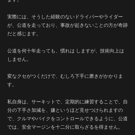
実際には、そうした経験のないドライバーやライダー
が、公道を走っており、事故が起きないことの方が奇跡
だと感じます。
公道を何十年走っても、慣れは しますが、技術向上は
しません。
変なクセがつくだけで、むしろ下手に磨きがかかりま
す。
私自身は、サーキットで、定期的に練習することで、自
分の下手さ加減を、嫌というほど見せつけられますの
で、クルマやバイクをコントロールできるように、公道
では、安全マージンを十二分に取らざるを得ません。