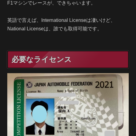
F1マシンでレースが、できちゃいます。
英語で言えば、International Licenseは凄いけど、
National Licenseは、誰でも取得可能です。
必要なライセンス