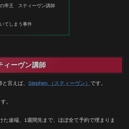
の帝王 スティーヴン講師
いてしまう事件
ティーヴン講師
講師と言えば、
Stephen （スティーヴン）
です。
ます。
けた途端、1週間先まで、ほぼ全て予約で埋まりま