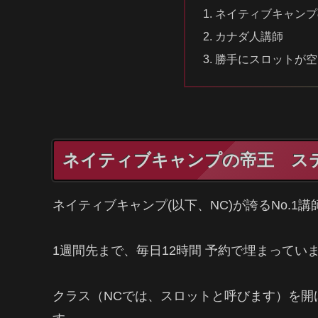
ネイティブキャンプ
カナダ人講師
勝手にスロットが空
ネイティブキャンプの帝王 ス
ネイティブキャンプ(以下、NC)が誇るNo.1
1週間先まで、毎日12時間 予約で埋まってい
クラス（NCでは、スロットと呼びます）を開