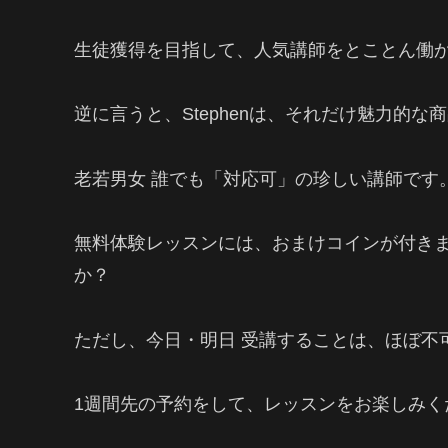
生徒獲得を目指して、人気講師をとことん働か
逆に言うと、Stephenは、それだけ魅力的な
老若男女 誰でも「対応可」の珍しい講師です
無料体験レッスンには、おまけコインが付きます
か？
ただし、今日・明日 受講することは、ほぼ不
1週間先の予約をして、レッスンをお楽しみく