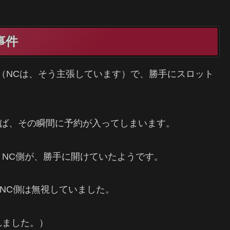
事件
（NCは、そう主張しています）で、勝手にスロット
空けば、その瞬間に予約が入ってしまいます。
NC側が、勝手に開けていたようです。
、NC側は無視していました。
れました。）