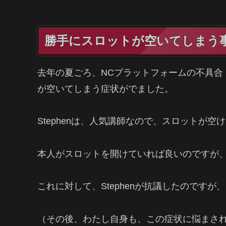
勝手にスロットが空いてしまう
去年の夏ごろ、NCプラットフォームの不具合
が空いてしまう症状がでました。
Stephenは、人気講師なので、スロットが
本人がスロットを開けていれば良いのですが、
これに対して、Stephenが抗議したのですが
（その後、わたし自身も、この症状に悩まさ