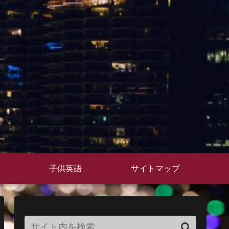
子供英語
サイトマップ