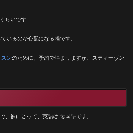
enくらいです。
っているのか心配になる程です。
ッスン
のために、予約で埋まりますが、スティーヴン
なので、彼にとって、英語は 母国語です。