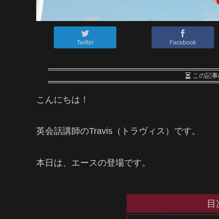
Twitter
Facebook
この記事
こんにちは！
英会話講師のTravis（トラヴィス）です。
本日は、エースの登場です。
目