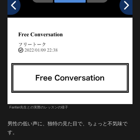
Fanfan先生との実際のレッスンの様子
男性の低い声に、独特の見た目で、ちょっと不気味で
す。