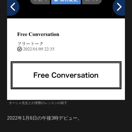
ターシャ先生との実際のレッスンの様子
2022年1月6日の午後3時デビュー。