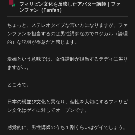
フィリピン文化を反映したアバター講師｜ファ
ンファン（Fanfan）
ちょっと、ステレオタイプな言い方になりますが、ファ
ンファンを担当するのは男性講師なのでロジカル（論理
的）な説明が得意だと感じます。
愛嬌という意味では、女性講師が担当するテディに劣り
ますが…。
ところで。
日本の横並び文化と異なり、個性を大切にするフィリピ
ン文化はゲイに対してオープンです。
感覚的に、男性講師のうち１割くらいはゲイでしょう。