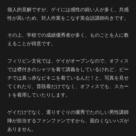
個人的見解ですが、ゲイには感性の鋭い人が多く、共感
性が高いため、対人作業をこなす英会話講師向きです。
その上、学校での成績優秀者が多く、ものごとを人に教
えることが得意です。
フィリピン文化では、ゲイがオープンなので、オフィス
では襟付きのシャツを着て講義をしているけれど、ビー
チでは真っ赤なビキニを着ているんだ！と、写真を見せ
てくれたり、普段着だけでなく、オフィスでも、スカー
トを着用していたりします。
ゲイだけでなく、選りすぐりの優秀でたのしい男性講師
陣が担当するファンファンですから、面白くないハズが
ありません。