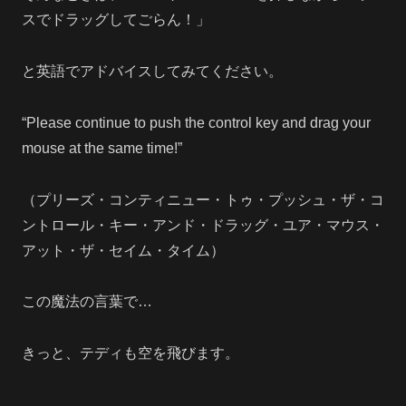
スでドラッグしてごらん！」
と英語でアドバイスしてみてください。
“Please continue to push the control key and drag your
mouse at the same time!”
（プリーズ・コンティニュー・トゥ・プッシュ・ザ・コ
ントロール・キー・アンド・ドラッグ・ユア・マウス・
アット・ザ・セイム・タイム）
この魔法の言葉で…
きっと、テディも空を飛びます。