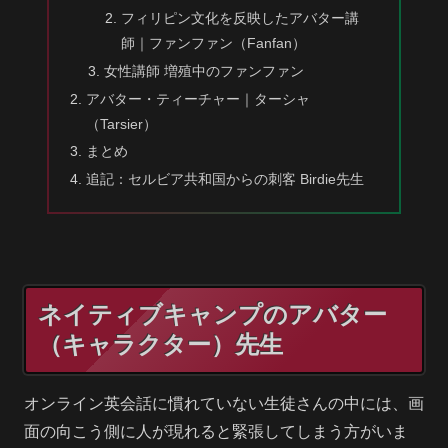
フィリピン文化を反映したアバター講
師｜ファンファン（Fanfan）
女性講師 増殖中のファンファン
アバター・ティーチャー｜ターシャ
（Tarsier）
まとめ
追記：セルビア共和国からの刺客 Birdie先生
ネイティブキャンプのアバター
（キャラクター）先生
オンライン英会話に慣れていない生徒さんの中には、画
面の向こう側に人が現れると緊張してしまう方がいま