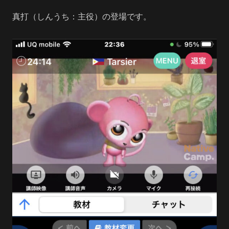
真打（しんうち：主役）の登場です。