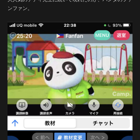
ンファン。