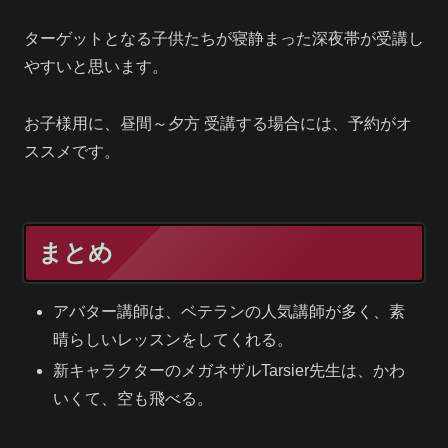
ターゲットとなる子供たちが寝静まった深夜帯が受講し
やすいと思います。
お子様用に、昼間～夕方 受講する場合には、予約がオ
ススメです。
まとめ
アバター講師は、ベテランの人気講師が多く、素
晴らしいレッスンをしてくれる。
新キャラクターのメガネザルTarsier先生は、かわ
いくて、空も飛べる。