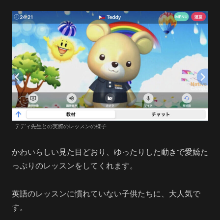
テディ先生との実際のレッスンの様子
かわいらしい見た目どおり、ゆったりした動きで愛嬌た
っぷりのレッスンをしてくれます。
英語のレッスンに慣れていない子供たちに、大人気で
す。