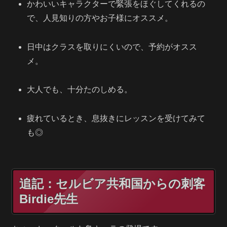
かわいいキャラクターで緊張をほぐしてくれるの
で、人見知りの方やお子様にオススメ。
日中はクラスを取りにくいので、予約がオスス
メ。
大人でも、十分たのしめる。
疲れているとき、息抜きにレッスンを受けてみて
も◎
追記：セルビア共和国からの刺客
Birdie先生