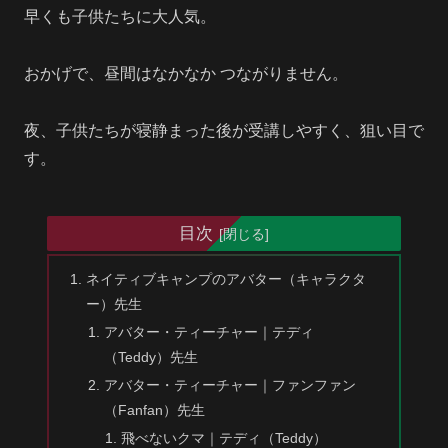
早くも子供たちに大人気。
おかげで、昼間はなかなか つながりません。
夜、子供たちが寝静まった後が受講しやすく、狙い目で
す。
目次
ネイティブキャンプのアバター（キャラクタ
ー）先生
アバター・ティーチャー｜テディ
（Teddy）先生
アバター・ティーチャー｜ファンファン
（Fanfan）先生
飛べないクマ｜テディ（Teddy）