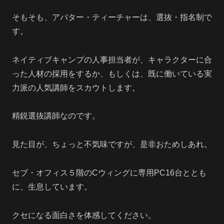
そもそも、アバター・ティーチャーは、選抜・指名制で
す。
ネイティブキャンプの人事担当者が、キャラクターに合
った人材の採用をするか、もしくは、既に働いている実
力派の人気講師をスカウトします。
精鋭選抜講師なのです。
見た目が、ちょっと不気味ですが、是非おためしあれ。
セブ・オフィス５階のCウィングに専用PC16台ととも
に、生息しています。
クセになる面白さを体感してください。