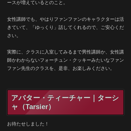
ースが増えているとのこと。
女性講師でも、やはりファンファンのキャラクターは活
きていて、「ゆっくり」話してくれるので、ご安心くだ
さい。
実際に、クラスに入室してみるまで男性講師か、女性講
師かわからないフォーチュン・クッキーみたいなファン
ファン先生のクラスを、是非、お楽しみください。
アバター・ティーチャー｜ターシ
ャ（Tarsier）
お待たせしました！