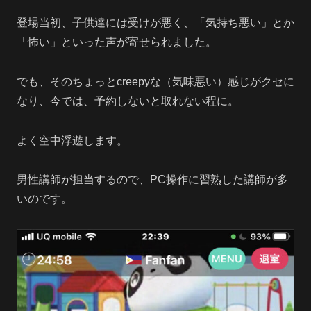
登場当初、子供達には受けが悪く、「気持ち悪い」とか
「怖い」といった声が寄せられました。
でも、そのちょっとcreepyな（気味悪い）感じがクセに
なり、今では、予約しないと取れない程に。
よく空中浮遊します。
男性講師が担当するので、PC操作に習熟した講師が多
いのです。