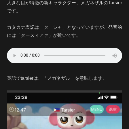
大きな目が特徴の新キャラクター、メガネザルのTarsier
です。
カタカナ表記は「ターシャ」となっていますが、発音的
には「タースィアァ」が近いです。
英語でtarsierは、「メガネザル」を意味します。