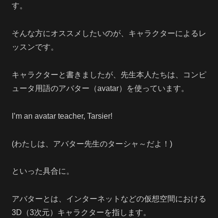
す。
そんな方にオススメしたいのが、キャラクターによるレ
ッスンです。
キャラクターと書きましたが、先生本人たちは、コンピ
ュータ用語のアバター（avatar）を使っています。
I’m an avatar teacher, Tarsier!
(わたしは、アバター先生のターシャ～だよ！)
といった具合に。
アバターとは、インターネットなどの仮想空間における
3D（3次元）キャラクターを指します。