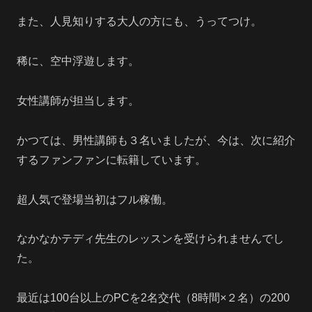
また、人見知りする大人の方にも、うってつけ。
稀に、空中浮遊します。
女性講師が担当します。
かつては、男性講師も３名いましたが、今は、次に紹介
するファンファンに転籍しています。
超人気で登場当初はフル稼働。
なかなかテディ先生のレッスンを受けられませんでし
た。
最近は100台以上のPCを2名交代（8時間×２名）の200