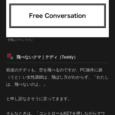
空飛ぶファンファン
飛べないクマ｜テディ（Teddy）
前述のテディも、空を飛べるのですが、PC操作に疎
（うと）い女性講師は、飛ばし方がわからず、「わたし
は、飛べないのよ。」
と申し訳なさそうに言ってきます。
そんなときは、「コントロールKEYを押しながらマウ