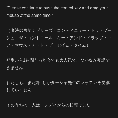
“Please continue to push the control key and drag your
mouse at the same time!”
（魔法の言葉：プリーズ・コンティニュー・トゥ・プッ
シュ・ザ・コントロール・キー・アンド・ドラッグ・ユ
ア・マウス・アット・ザ・セイム・タイム）
登場から1週間たった今でも大人気で、なかなか受講で
きません。
わたしも、まだ2回しかターシャ先生のレッスンを受講
していません。
そのうちの一人は、テディからの転籍でした。