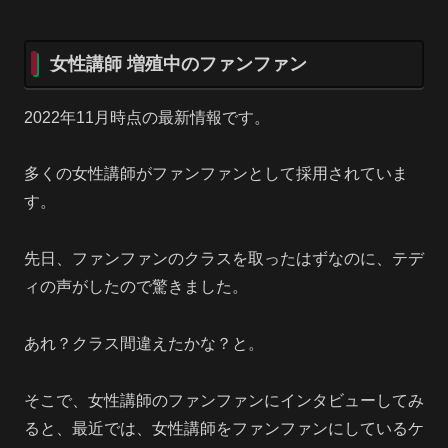
女性講師 増殖中のファンファン
2022年11月時点の最新情報です。
多くの女性講師がファンファンとして採用されていま
す。
先日、ファンファンのクラスを取ったはずなのに、テデ
ィの声がしたので驚きました。
あれ？クラス間違えたかな？と。
そこで、女性講師のファンファンにインタビューしてみ
ると、最近では、女性講師をファンファンにしているケ