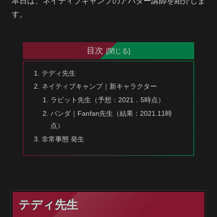
本日は、ネイティブキャンプのアバター講師を紹介しま
す。
目次
テディ先生
ネイティブキャンプ｜新キャラクター
ラビット先生（予想：2021．5時点）
パンダ｜Fanfan先生（結果：2021.11時
点）
非常事態 発生
テディ先生