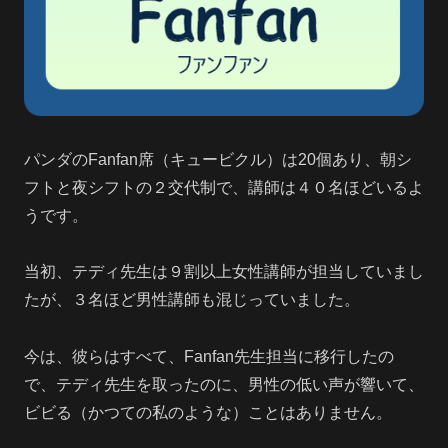
パンダのFanfan席（キュービクル）は20個あり、朝シ
フトと夜シフトの２交代制で、講師は４０名ほどいるよ
うです。
当初、テディ先生は９割以上女性講師が担当していまし
たが、３名ほど男性講師も混じっていました。
今は、彼らはすべて、Fanfan先生担当に移行したの
で、テディ先生を取ったのに、男性の低い声が響いて、
ビビる（かつての私のような）ことはありません。