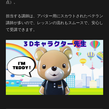
点）。
担当する講師は、アバター用にスカウトされたベテラン
講師が多いので、レッスンの流れもスムースで、安心し
て受講できます。