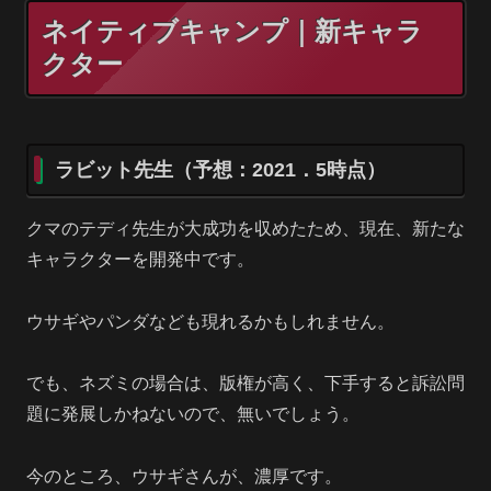
ネイティブキャンプ｜新キャラ
クター
ラビット先生（予想：2021．5時点）
クマのテディ先生が大成功を収めたため、現在、新たな
キャラクターを開発中です。
ウサギやパンダなども現れるかもしれません。
でも、ネズミの場合は、版権が高く、下手すると訴訟問
題に発展しかねないので、無いでしょう。
今のところ、ウサギさんが、濃厚です。