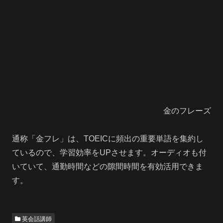
金のフレーズ
通称「金フレ」は、TOEICに頻出の重要単語を集約し
ているので、学習効率をUPさせます。オーディオも付
いていて、通勤時間などの隙間時間を有効活用できま
す。
英会話講師