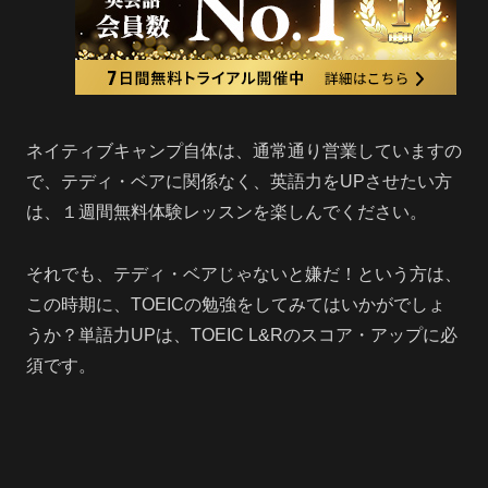
ネイティブキャンプ自体は、通常通り営業していますの
で、テディ・ベアに関係なく、英語力をUPさせたい方
は、１週間無料体験レッスンを楽しんでください。
それでも、テディ・ベアじゃないと嫌だ！という方は、
この時期に、TOEICの勉強をしてみてはいかがでしょ
うか？単語力UPは、TOEIC L&Rのスコア・アップに必
須です。