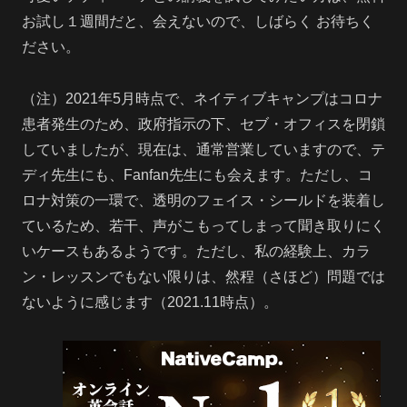
お試し１週間だと、会えないので、しばらく お待ちく
ださい。
（注）2021年5月時点で、ネイティブキャンプはコロナ
患者発生のため、政府指示の下、セブ・オフィスを閉鎖
していましたが、現在は、通常営業していますので、テ
ディ先生にも、Fanfan先生にも会えます。ただし、コ
ロナ対策の一環で、透明のフェイス・シールドを装着し
ているため、若干、声がこもってしまって聞き取りにく
いケースもあるようです。ただし、私の経験上、カラ
ン・レッスンでもない限りは、然程（さほど）問題では
ないように感じます（2021.11時点）。