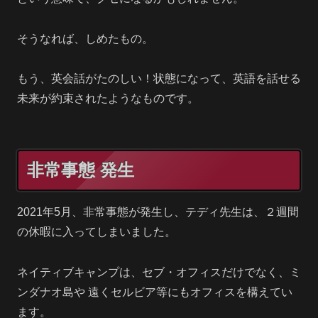
そうなれば、しめたもの。
もう、英会話がたのしい！状態になって、英語を話せる
未来が約束されたようなものです。
非常事態 発生
2021年5月、非常事態が発生し、テディ先生は、２週間
の休暇に入ってしまいました。
ネイティブキャンプは、セブ・オフィスだけでなく、ミ
ンダナオ島や 遠くセルビア等にもオフィスを構えてい
ます。