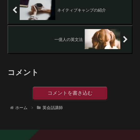
ネイティブキャンプの紹介
一億人の英文法
コメント
コメントを書き込む
ホーム
英会話講師