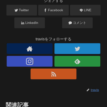
シェアする
Twitter
Facebook
LINE
LinkedIn
コメント
travisをフォローする
travis
関連記事