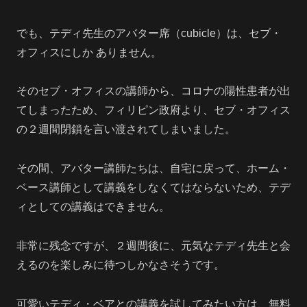
でも、テディ先生のアバター席（cubicle）は、セブ・
オフィスにしか ありません。
そのセブ・オフィスの講師から、コロナの陽性患者が出
てしまったため、フィリピン政府より、セブ・オフィス
の２週間閉鎖を言い渡されてしまいました。
その間、アバター講師たちは、自宅に戻って、ホーム・
ベース講師として講義をしなくてはならないため、テデ
ィとしての講義はできません。
非常に残念ですが、２週間後に、元気なテディ先生と会
えるのを楽しみに待つしかなさそうです。
可愛いテディ・ベアとの講義を試してみたい方は、無料