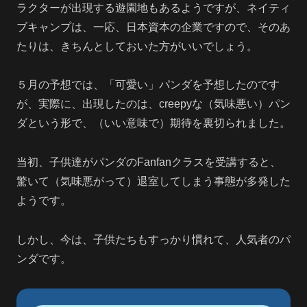
ラクターが出現する遊園地もあるようですが、ネイティ
ブキャンプは、一応、日本資本の企業ですので、そのあ
たりは、きちんとしておいた方がいいでしょう。
５月の予想では、「可愛い」パンダを予想したのです
が、実際に、出現したのは、creepyな（気味悪い）パン
ダという形で、（いい意味で）期待を裏切られました。
当初、子供達がパンダのFanfanクラスを受講すると、
驚いて（気味悪がって）退室してしまう事態が多発した
ようです。
しかし、今は、子供たちもすっかり慣れて、人気者のパ
ンダです。