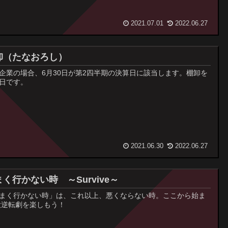
2021.07.01
2022.06.27
卸（たなおろし）
企業の場合、6月30日が第2四半期の決算日に該当します。棚卸を
日です。
2021.06.30
2022.06.27
く行かない時 ～Survive～
まく行かない時」は、これ以上、悪くならない時。ここから始ま
大逆転劇を楽しもう！