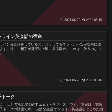
2021.06.29
2021.08.16
ンライン英会話の宿命
ライン英会話をしていると、どうしてもネットが不安定な時に遭
ます。特に、相手が発展途上国に居る場合。これは、仕方のない
。
2021.06.28
2021.08.16
子トーク
にちは！ 英会話講師のTravis（トラヴィス）です。 本日は、英語
子トークの話題です。 自然な会話 オンライン英会話をはじめた頃