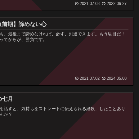
2021.07.03
2022.06.27
直前期】諦めない心
も、最後まで諦めなければ、必ず、到達できます。もう駄目だ！
ってからが、勝負です。
2021.07.02
2024.05.08
の七月
を話すと、気持ちをストレートに伝えられる経験、したことあり
んか？