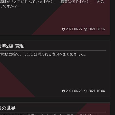
講師が「どこに住んでいますか？」「職業は何ですか？」「天気
うですか？...
2021.06.27
2021.08.16
検準2級 表現
準2級面接で、しばしば問われる表現をまとめました。
2021.06.26
2021.10.04
検の世界