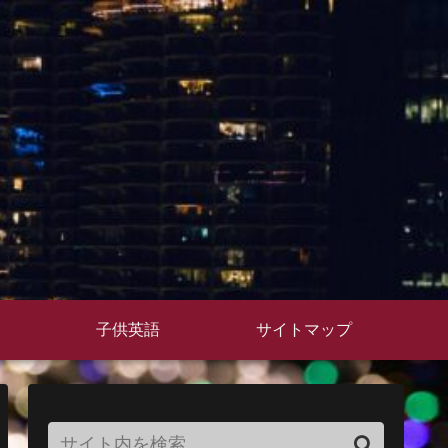
子供英語
サイトマップ