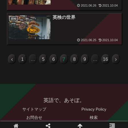
2021.06.26
2021.10.04
英検の世界
英検
2021.06.25
2021.10.04
7
1
…
5
6
8
9
…
16
英語で、あそぼ。
サイトマップ
Privacy Policy
お問合せ
検索
© 2021 英語で、あそぼ。.