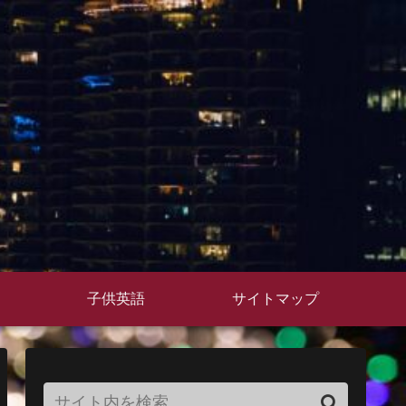
子供英語
サイトマップ