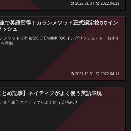
2022.01.04
2022.04.11
倍速で英語習得！カランメソッド正式認定校QQイン
リッシュ
ンメソッドで有名なQQ English (QQイングリッシュ）を、おすす
する理由
2021.12.31
2022.04.11
まとめ記事】ネイティブがよく使う英語表現
とめ記事】ネイティブがよく使う英語表現