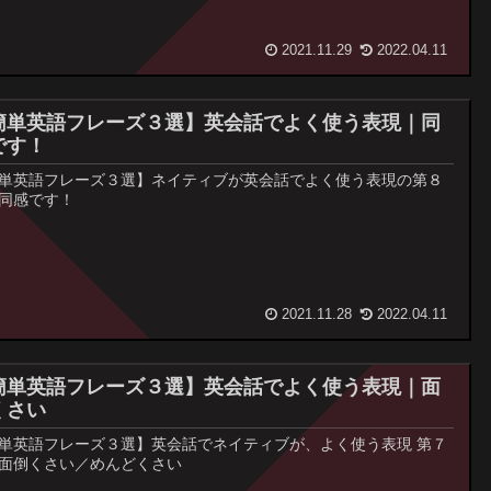
2021.11.29
2022.04.11
簡単英語フレーズ３選】英会話でよく使う表現｜同
です！
単英語フレーズ３選】ネイティブが英会話でよく使う表現の第８
同感です！
2021.11.28
2022.04.11
簡単英語フレーズ３選】英会話でよく使う表現｜面
くさい
単英語フレーズ３選】英会話でネイティブが、よく使う表現 第７
面倒くさい／めんどくさい