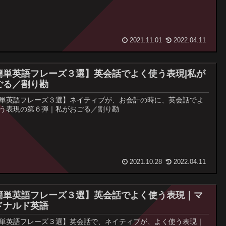
2021.11.01
2022.04.11
簡単英語フレーズ３選】英会話でよく使う表現|私が
ごる／割り勘
単英語フレーズ３選】ネイティブが、お会計の時に、英会話でよ
う表現の第６弾｜私がおごる／割り勘
2021.10.28
2022.04.11
簡単英語フレーズ３選】英会話でよく使う表現｜マ
ドナルド英語
単英語フレーズ３選】英会話で、ネイティブが、よく使う表現｜