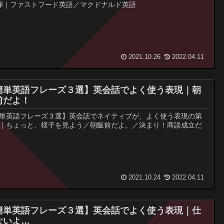
弾｜ファストフード英語／マクドナルド英語
2021.10.26
2022.04.11
簡単英語フレーズ３選】英会話でよく使う表現｜朝
前だよ！
単英語フレーズ３選】英会話でネイティブが、よく使う表現の第
｜ちょっと、様子を見よう／朝飯前だよ。／決まり！商談成立だ
2021.10.24
2022.04.11
簡単英語フレーズ３選】英会話でよく使う表現｜仕
ないよ…