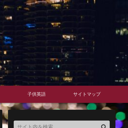
子供英語
サイトマップ