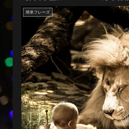
簡単フレーズ