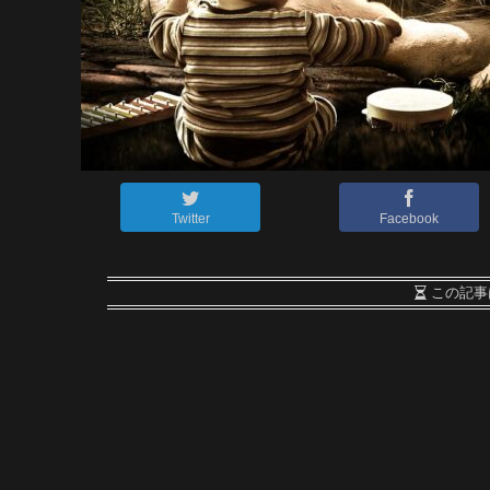
Twitter
Facebook
この記事