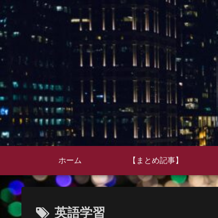
ホーム
【まとめ記事】
英語学習