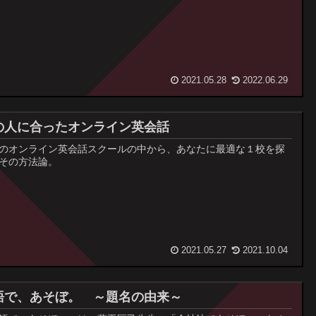
2021.05.28
2022.06.29
の人に合ったオンライン英会話
のオンライン英会話スクールの中から、あなたに最適な１校を探
その方法論。
2021.05.27
2021.10.04
語で、あそぼ。 ～題名の由来～