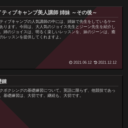
イティブキャンプ美人講師 姉妹 ～その後～
ティブキャンプの人気講師の中には、姉妹で先生をしているケー
あります。今回は、大人気のジョイス先生とジーン先生を紹介し
。姉のジョイスは、明るく楽しいレッスンを、妹のジーンは、癒
のレッスンを提供してくれますよ。
2021.06.12
2021.12.12
礎錬
クボクシングの基礎練習について。英語に限らず、他競技であっ
、基礎練習は、大切です。継続も、大切です。