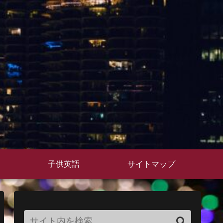
子供英語
サイトマップ