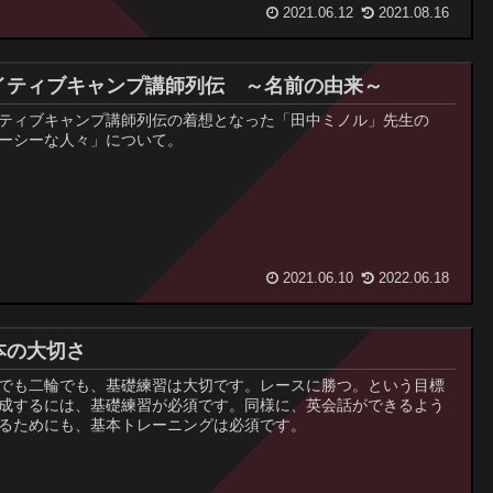
2021.06.12
2021.08.16
イティブキャンプ講師列伝 ～名前の由来～
ティブキャンプ講師列伝の着想となった「田中ミノル」先生の
ーシーな人々」について。
2021.06.10
2022.06.18
本の大切さ
でも二輪でも、基礎練習は大切です。レースに勝つ。という目標
成するには、基礎練習が必須です。同様に、英会話ができるよう
るためにも、基本トレーニングは必須です。