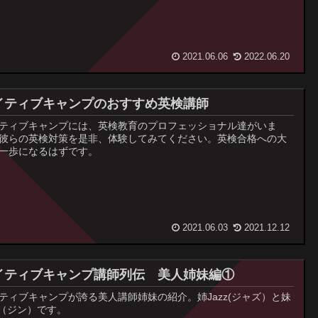
2021.06.06
2022.06.20
イティブキャンプのおすすめ英検講師
ティブキャンプには、英検教育のプロフェッショナル達がいま
彼らの英検対策を是非、体験してみてください。英検合格への大
一歩になるはずです。
2021.06.03
2021.12.12
イティブキャンプ講師列伝 美人姉妹編①
ティブキャンプが誇る美人講師姉妹の紹介。姉Jazz(ジャズ）と妹
ng（ジン）です。