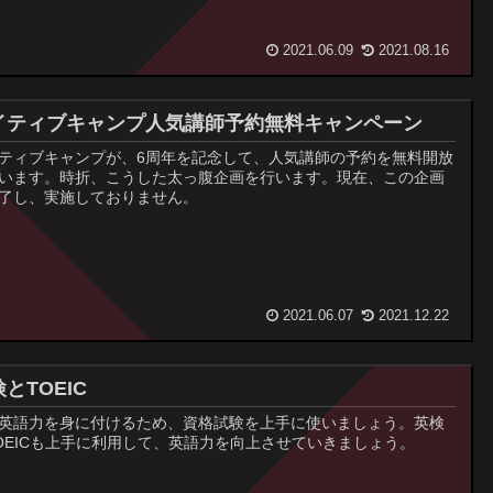
2021.06.09
2021.08.16
イティブキャンプ人気講師予約無料キャンペーン
ティブキャンプが、6周年を記念して、人気講師の予約を無料開放
います。時折、こうした太っ腹企画を行います。現在、この企画
了し、実施しておりません。
2021.06.07
2021.12.22
とTOEIC
英語力を身に付けるため、資格試験を上手に使いましょう。英検
OEICも上手に利用して、英語力を向上させていきましょう。