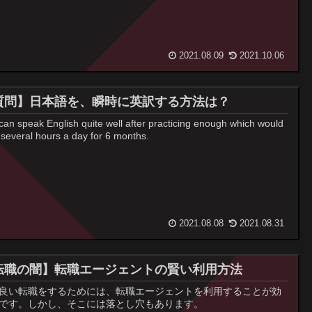
2021.08.09
2021.10.06
質問】日本語を、瞬時に英訳する方法は？
can speak English quite well after practicing enough which would
 several hours a day for 6 months.
2021.08.08
2021.08.31
転職の闇】転職エージェントの賢い利用方法
良い転職をするためには、転職エージェントを利用することが効
です。しかし、そこには落とし穴もあります。