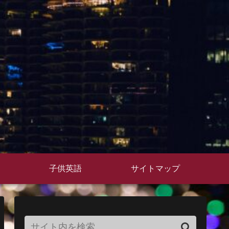
子供英語
サイトマップ