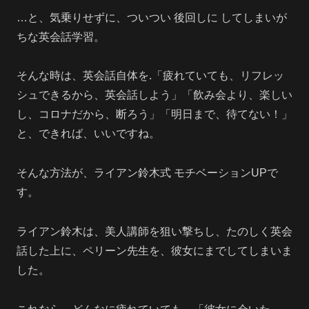
…と、気乗りせずに、ついつい 後回しに してしまいが
ちな英会話学習。
そんな時は、英会話自体を.「疲れていても、リフレッ
シュできるから、英会話しよう」「飲み会より、楽しい
し、コロナだから、断ろう」「明日まで、待てない！」
と、できれば、いいですね。
そんな方法が、ライアン鈴木式 モチベーションUPで
す。
ライアン鈴木は、美人講師を狙い撃ちし、たのしく英会
話した上に、ペリーン先生を、彼女にまでしてしまいま
した。