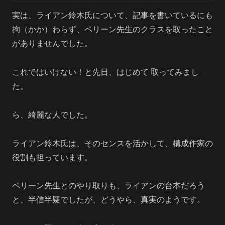
実は、ライアン鈴木氏について、記事を書いているにも
拘（かか）わらず、ペリーン先生のクラスを取ったこと
がありませんでした。
これではいけない！と先日、はじめて 取ってみまし
た。
ら、綺麗な人でした。
ライアン鈴木氏は、そのセンスを活かして、構成作家の
役割も担っています。
ペリーン先生とのやり取りも、ライアンの台本だろう
と、半信半疑でしたが、どうやら、真実のようです。