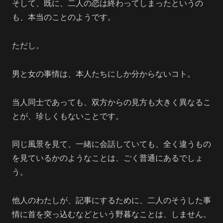
そして、既に、二人の恋は終わってしまったというの
も、本当のことのようです。
ただし。
男と女の事情は、本人たちにしか分からないコト。
当人同士であっても、双方からの見方も大きく異なるこ
とが、珍しくもないことです。
同じ風景を見て、一緒に会話していても、全く違うもの
を見ているかのようなことは、ごく普通にあるでしょ
う。
他人のわたしが、記事にするために、二人のそうした事
情に首を突っ込むなどという野暮なことは、しません。