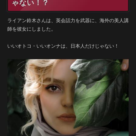
ゃない！？
ライアン鈴木さんは、英会話力を武器に、海外の美人講
師を彼女にしました。
いいオトコ・いいオンナは、日本人だけじゃない！