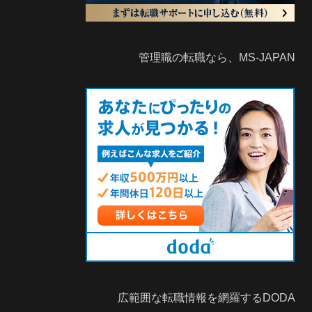
管理職の転職なら、MS-JAPAN
広範囲な転職情報を網羅するDODA