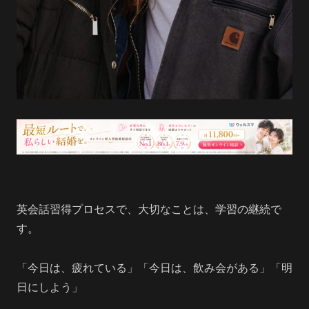
英会話習得プロセスで、大切なことは、学習の継続で
す。
「今日は、疲れている」「今日は、飲み会がある」「明
日にしよう」