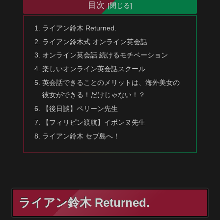
目次
ライアン鈴木 Returned.
ライアン鈴木式 オンライン英会話
オンライン英会話 続けるモチベーション
楽しいオンライン英会話スクール
英会話できることのメリットは、海外美女の
彼女ができる！だけじゃない！？
【後日談】ペリーン先生
【フィリピン渡航】イボンヌ先生
ライアン鈴木 セブ島へ！
ライアン鈴木 Returned.