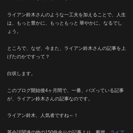
ライアン鈴木さんのような一工夫を加えることで、人生
は、もっと豊かに、もっともっと 華やかに、なるでし
ょう。
ところで、なぜ、今また、ライアン鈴木さんの記事を上
げたのかですって？
白状します。
このブログ開始後4ヶ月間で、一番、バズっている記事
が、ライアン鈴木さんの記事なのです。
ライアン鈴木、人気者ですね～！
英会話関連の他の150件余りの記事より、断然、
ライア