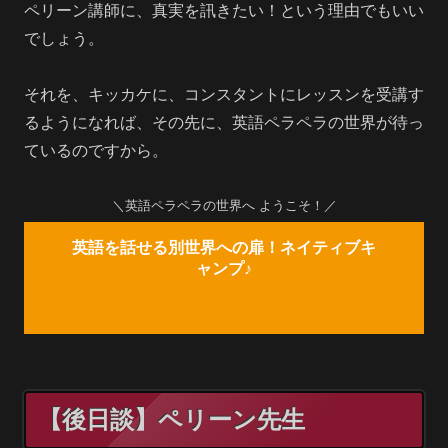
ペリーン講師に、真実を訊きたい！という理由でもいい
でしょう。
それを、キッカケに、コンスタントにレッスンを受講す
るようになれば、その先に、英語ペラペラの世界が待っ
ているのですから。
＼英語ペラペラの世界へ ようこそ！／
英語を話せる別世界への扉！ネイティブキ
ャンプ♪
【後日談】ペリーン先生