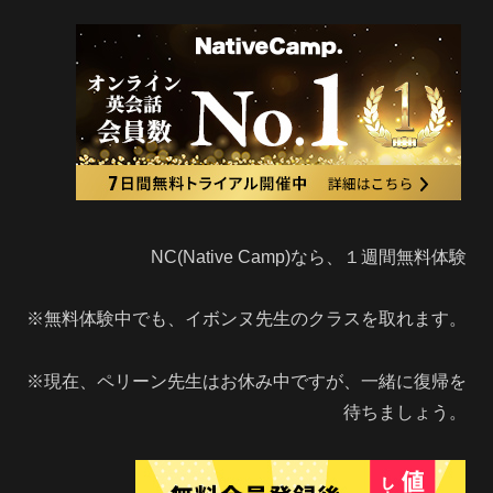
NC(Native Camp)なら、１週間無料体験
※無料体験中でも、イボンヌ先生のクラスを取れます。
※現在、ペリーン先生はお休み中ですが、一緒に復帰を
待ちましょう。