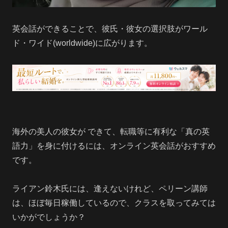
英会話ができることで、彼氏・彼女の選択肢がワール
ド・ワイド(worldwide)に広がります。
海外の美人の彼女が できて、転職等に有利な「真の英
語力」を身に付けるには、オンライン英会話がおすすめ
です。
ライアン鈴木氏には、逢えないけれど、ペリーン講師
は、ほぼ毎日稼働しているので、クラスを取ってみては
いかがでしょうか？