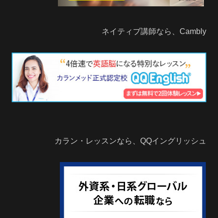
ネイティブ講師なら、Cambly
カラン・レッスンなら、QQイングリッシュ