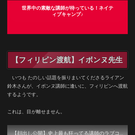
世界中の素敵な講師が待っている！ネイテ
ィブキャンプ♪
【フィリピン渡航】イボンヌ先生
いつも たのしい話題を振りまいてくださるライアン
鈴木さんが、イボンヌ講師に逢いに、フィリピンへ渡航
するようです。
これは、目が離せません。
【顔出し公開】史上最も狂ってる講師のラブコールを断った結果…【オンライン英会話の旅・フィリピン編】