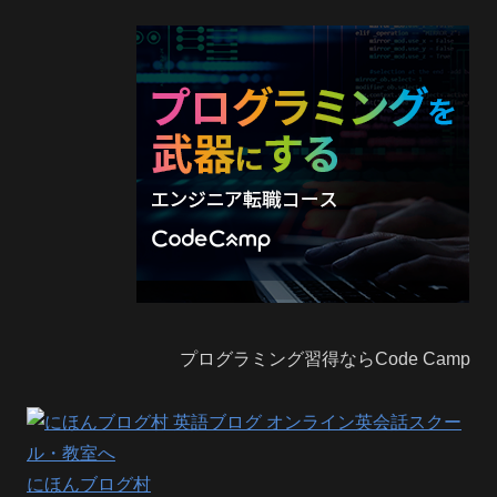
プログラミング習得ならCode Camp
にほんブログ村