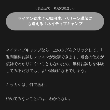
＼英会話で、素敵な出逢い／
ライアン鈴木さん御用達、ペリーン講師に
も逢える！ネイティブキャンプ
ネイティブキャンプなら、上のタグをクリックして、1
週間無料お試しレッスンが受講できます。退会の仕方が
複雑でわかりにくいこともないため、無料お試しを体験
してみるだけでも、よい経験になるでしょう。
キッカケは、何であれ。
始めてみないことには、わからない。