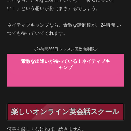
これなら、どんなに疲れていても、「彼女に会いた
い！」という想いが勝（まさ）るでしょう。
ネイティブキャンプなら、素敵な講師達が、24時間 い
つでも待っていてくれます。
＼24時間365日 レッスン回数 無制限／
素敵な出逢いが待っている！ネイティブキ
ャンプ
楽しいオンライン英会話スクール
何事も楽しくなければ、続きません。