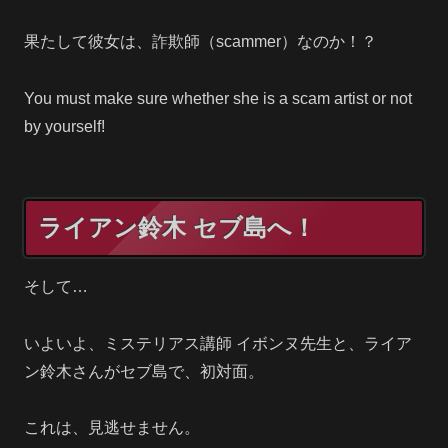
果たして彼女は、詐欺師（scammer）なのか！？
You must make sure whether she is a scam artist or not
by yourself!
ライアン鈴木 セブ島へ！
そして…
いよいよ、ミステリアス講師 イボンヌ先生と、ライア
ン鈴木さんがセブ島で、初対面。
これは、見逃せません。