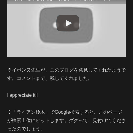
※イボンヌ先生が、このブログを発見してくれたようで
す。コメントまで、残してくれました。
I appreciate it!!
※「ライアン鈴木」でGoogle検索すると、このページ
が検索上位にヒットします。ググって、見付けてくださ
ったのでしょう。