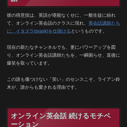
彼の得意技は、英語が堪能なくせに、一般生徒に紛れ
て、オンライン英会話のクラスに現れ、
英会話講師たち
に、イタズラ(prank)を仕掛ける
というものです。
現在の新たなチャンネルでも、更にパワーアップを図
り、オンライン英会話講師たちを、一瞬困らせ、直後に
爆笑を取っています。
この誰も傷つけない「笑い」のセンスこそ、ライアン鈴
木が、誰からも愛される理由です。
オンライン英会話 続けるモチベ
ーション