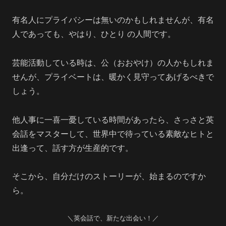
有名人にプライバシーは無いのかもしれませんが、有名
人であっても、やはり、ひとり の人間です。
芸能活動している時は、公（おおやけ）の人かもしれま
せんが、プライベートは、暖かく見守ってあげるべきで
しょう。
他人事に一喜一憂している時間があったら、さっさと英
会話をマスターして、世界中で待っている素敵なヒトと
出逢って、話す方が生産的です。
そこから、自分だけのストーリーが、始まるのですか
ら。
＼英会話で、新たな出会い！／