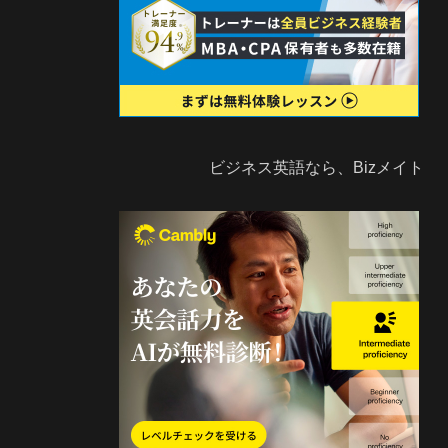
ビジネス英語なら、Bizメイト