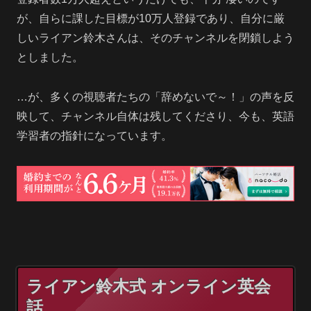
が、自らに課した目標が10万人登録であり、自分に厳
しいライアン鈴木さんは、そのチャンネルを閉鎖しよう
としました。
…が、多くの視聴者たちの「辞めないで～！」の声を反
映して、チャンネル自体は残してくださり、今も、英語
学習者の指針になっています。
ライアン鈴木式 オンライン英会
話