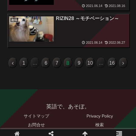
2021.06.14
2021.08.16
RIZIN28 ～モチベーション～
趣味
2021.06.14
2022.06.27
8
1
…
6
7
9
10
…
16
英語で、あそぼ。
サイトマップ
Privacy Policy
お問合せ
検索
© 2021 英語で、あそぼ。.