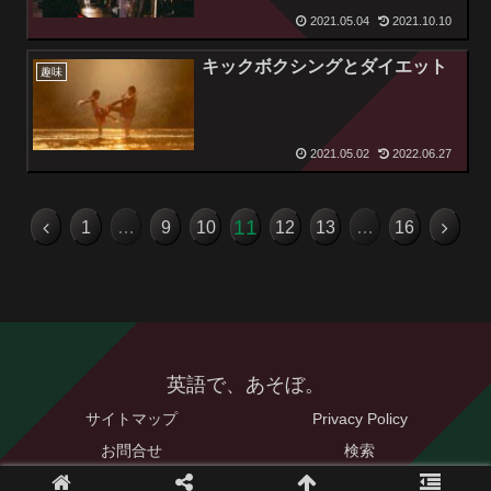
2021.05.04
2021.10.10
キックボクシングとダイエット
趣味
2021.05.02
2022.06.27
11
1
…
9
10
12
13
…
16
英語で、あそぼ。
サイトマップ
Privacy Policy
お問合せ
検索
© 2021 英語で、あそぼ。.