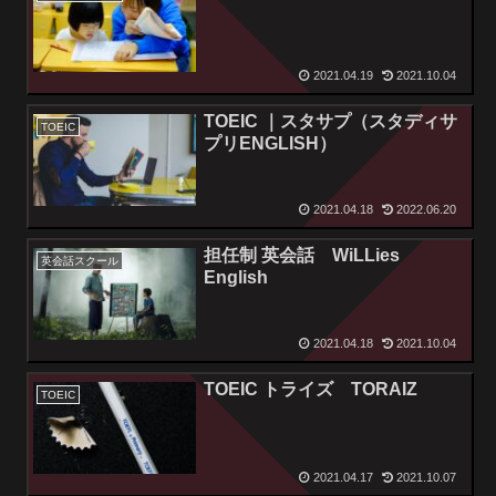
2021.04.19
2021.10.04
TOEIC ｜スタサプ（スタディサ
TOEIC
プリENGLISH）
2021.04.18
2022.06.20
担任制 英会話 WiLLies
英会話スクール
English
2021.04.18
2021.10.04
TOEIC トライズ TORAIZ
TOEIC
2021.04.17
2021.10.07