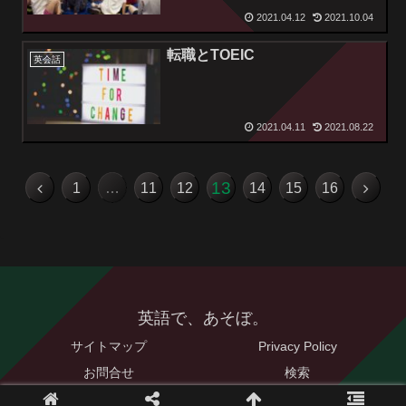
2021.04.12
2021.10.04
転職とTOEIC
英会話
2021.04.11
2021.08.22
13
1
…
11
12
14
15
16
英語で、あそぼ。
サイトマップ
Privacy Policy
お問合せ
検索
© 2021 英語で、あそぼ。.