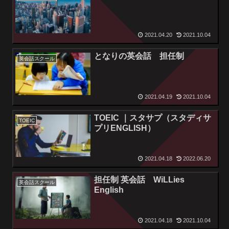
2021.04.20
2021.10.04
となりの英会話 担任制
英会話スクール
2021.04.19
2021.10.04
TOEIC ｜スタサプ（スタディサ
TOEIC
プリENGLISH）
2021.04.18
2022.06.20
担任制 英会話 WiLLies
英会話スクール
English
2021.04.18
2021.10.04