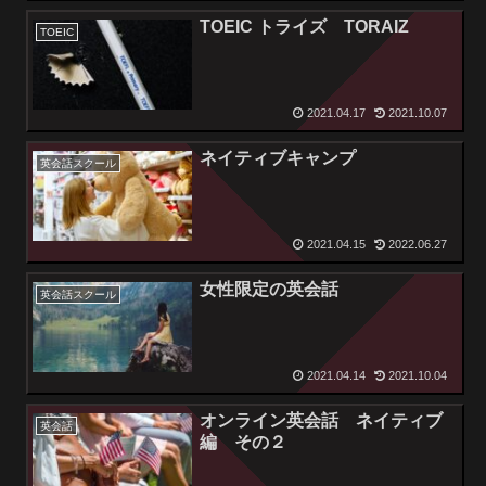
TOEIC トライズ TORAIZ
TOEIC
2021.04.17
2021.10.07
ネイティブキャンプ
英会話スクール
2021.04.15
2022.06.27
女性限定の英会話
英会話スクール
2021.04.14
2021.10.04
オンライン英会話 ネイティブ
英会話
編 その２