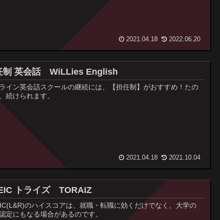
2021.04.18
2022.06.20
制 英会話 WiLLies English
ライン英会話スクールの継続には、【担任制】がおすすめ！たの
、続けられます。
2021.04.18
2021.10.04
EIC トライズ TORAIZ
EIC(L&R)のハイスコアは、就職・転職に効くだけでなく、大学の
認定にもなる場合があるのです。