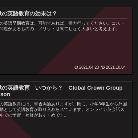
供の英語教育の効果は？
の英語早期教育は、可能であれば、極力行ってください。コスト
問題があるものの、メリットは果てしなく大きいと考えます。
2021.04.23
2021.10.04
の英語教育 いつから？ Global Crown Group
sson
の英語教育には、賛否両論ありますが、既に、小学3年生から外国
動として英語教育が取り入れられています。オンライン英会話ス
ルでの予習・補修がおすすめです。