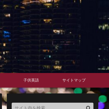
子供英語
サイトマップ