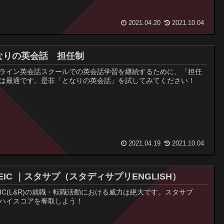
2021.04.20
2021.10.04
なりの英会話 担任制
ライン英会話スクールでの英会話学習を継続するために、「担任
は最適です。是非「となりの英会話」を試してみてください！
2021.04.19
2021.10.04
EIC ｜スタサプ（スタディサプリENGLISH）
EIC(L&R)の就職・転職活動における威力は絶大です。スタサプ
ハイスコアを奪取しよう！