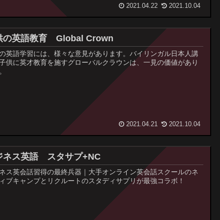
2021.04.22
2021.10.04
の英語教育 Global Crown
の英語学習には、様々な意見があります。バイリンガル日本人講
子供に英才教育を施すグローバルクラウンは、一見の価値があり
。
2021.04.21
2021.10.04
ジネス英語 スタサプ+NC
ネス英会話習得の最終兵器｜大手オンライン英会話スクールのネ
ィブキャンプとリクルートのスタディサプリが最強コラボ！