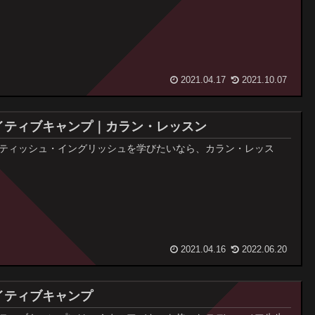
2021.04.17
2021.10.07
イティブキャンプ｜カラン・レッスン
ティッシュ・イングリッシュを学びたいなら、カラン・レッス
2021.04.16
2022.06.20
イティブキャンプ