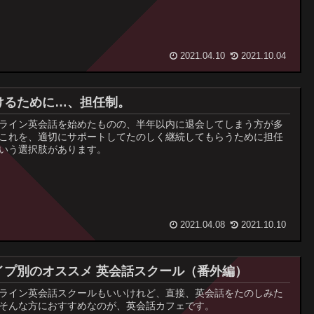
2021.04.10
2021.10.04
けるために…、担任制。
ライン英会話を始めたものの、半年以内に退会してしまう方が多
これを、適切にサポートしてたのしく継続してもらうために担任
いう選択肢があります。
2021.04.08
2021.10.10
イプ別のオススメ 英会話スクール（番外編）
ライン英会話スクールもいいけれど、直接、英会話をたのしみた
そんな方におすすめなのが、英会話カフェです。