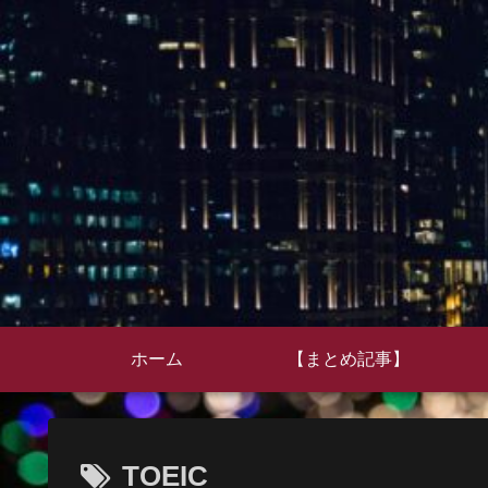
ホーム
【まとめ記事】
TOEIC