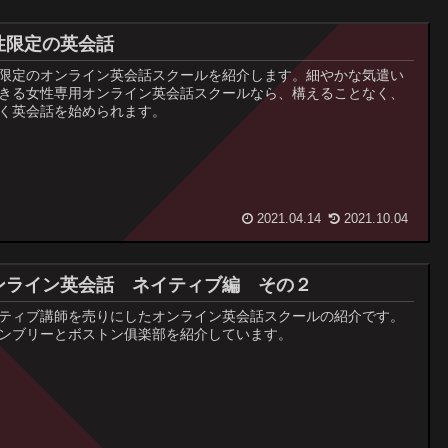
性限定の英会話
限定のオンライン英会話スクールを紹介します。細やかな気遣い
きる女性専用オンライン英会話スクールなら、構えることなく、
く英会話を始められます。
2021.04.14
2021.10.04
ンライン英会話 ネイティブ編 その２
ティブ講師を売りにしたオンライン英会話スクールの紹介です。
ンブリーとボストン俱楽部を紹介しています。