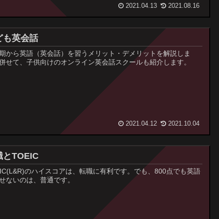
2021.04.13
2021.08.16
ども英会話
期から英語（英会話）を習うメリット・デメリットを解説しま
併せて、子供向けのオンライン英会話スクールも紹介します。
2021.04.12
2021.10.04
とTOEIC
EIC(L&R)のハイスコアは、転職に有利です。でも、800点でも英語
せないのは、普通です。