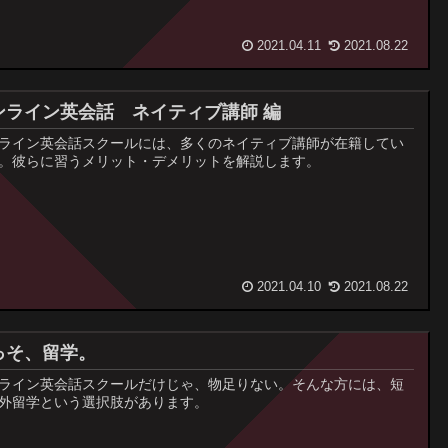
2021.04.11
2021.08.22
ンライン英会話 ネイティブ講師 編
ライン英会話スクールには、多くのネイティブ講師が在籍してい
。彼らに習うメリット・デメリットを解説します。
2021.04.10
2021.08.22
っそ、留学。
ライン英会話スクールだけじゃ、物足りない。そんな方には、短
外留学という選択肢があります。