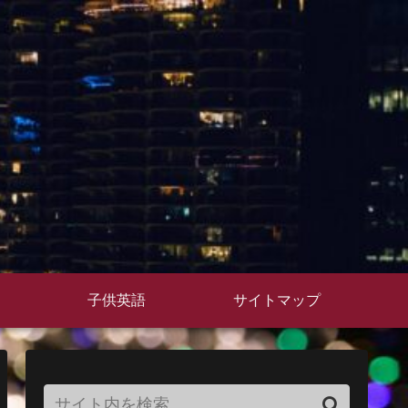
子供英語
サイトマップ