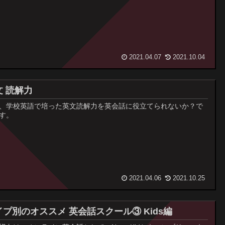
2021.04.07
2021.10.04
文 読解力
、学校英語で培った英文読解力を英会話に役立てられないか？で
す。
2021.04.06
2021.10.25
イプ別のオススメ 英会話スクール③ Kids編