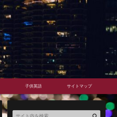
子供英語
サイトマップ