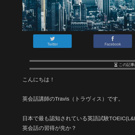
Twitter
Facebook
この記事
こんにちは！
英会話講師のTravis（トラヴィス）です。
日本で最も認知されている英語試験TOEIC(
英会話の習得が先か？