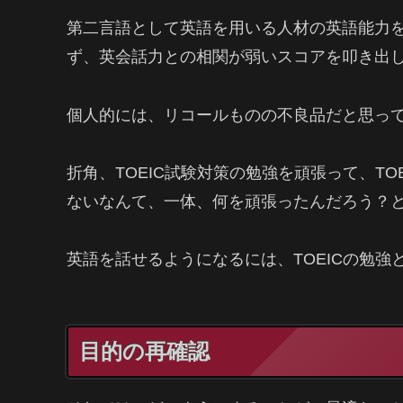
第二言語として英語を用いる人材の英語能力
ず、英会話力との相関が弱いスコアを叩き出
個人的には、リコールものの不良品だと思っ
折角、TOEIC試験対策の勉強を頑張って、TO
ないなんて、一体、何を頑張ったんだろう？
英語を話せるようになるには、TOEICの勉
目的の再確認