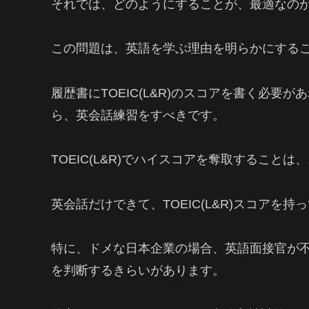
それでは、どのようにすることが、最適なの
この問題は、英語を学ぶ理由を明らかにする
履歴書にTOEIC(L&R)のスコアを書く必要が
ら、英会話練習をすべきです。
TOEIC(L&R)でハイスコアを奪取すること
英会話だけできて、TOEIC(L&R)スコア
特に、ドメな日本企業の場合、英語面接官が不足
を判断するきらいがあります。