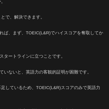
か。
ことで、解決できます。
あれば、まず、TOEIC(L&R)でハイスコアを奪取してか
は、スタートラインに立つことです。
を持っていないと、英語力の客観的証明が困難です。
しているため、TOEIC(L&R)スコアのみで英語力