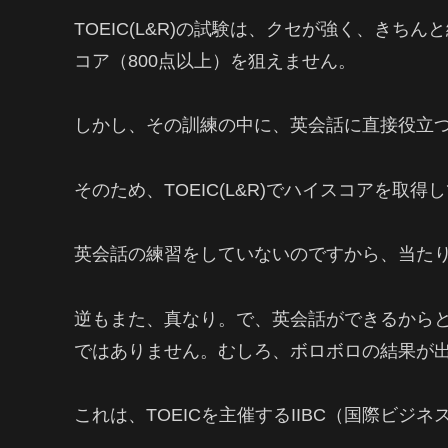
TOEIC(L&R)の試験は、クセが強く、き
コア（800点以上）を狙えません。
しかし、その訓練の中に、英会話に直接役立
そのため、TOEIC(L&R)でハイスコアを取
英会話の練習をしていないのですから、当た
逆もまた、真なり。で、英会話ができるからとい
ではありません。むしろ、ボロボロの結果が
これは、TOEICを主催するIIBC（国際ビ