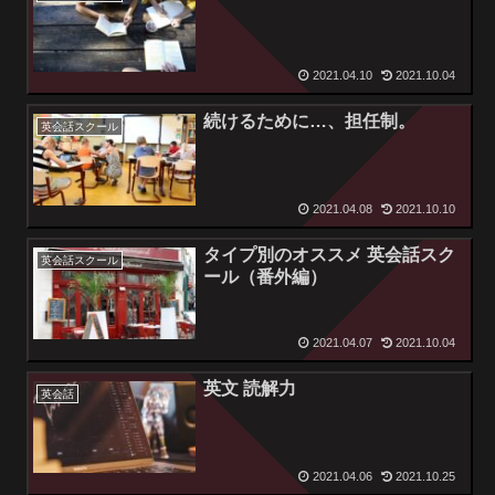
2021.04.10
2021.10.04
続けるために…、担任制。
英会話スクール
2021.04.08
2021.10.10
タイプ別のオススメ 英会話スク
英会話スクール
ール（番外編）
2021.04.07
2021.10.04
英文 読解力
英会話
2021.04.06
2021.10.25