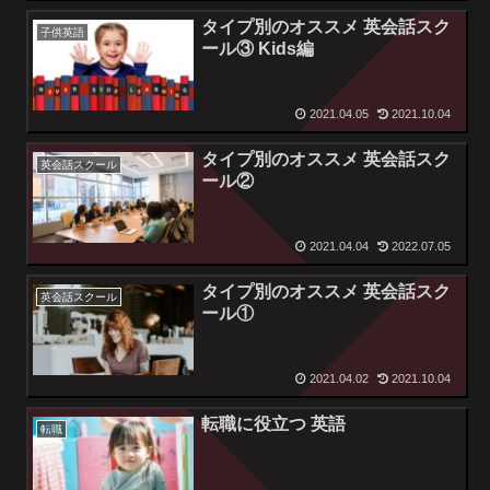
タイプ別のオススメ 英会話スク
子供英語
ール③ Kids編
2021.04.05
2021.10.04
タイプ別のオススメ 英会話スク
英会話スクール
ール②
2021.04.04
2022.07.05
タイプ別のオススメ 英会話スク
英会話スクール
ール①
2021.04.02
2021.10.04
転職に役立つ 英語
転職