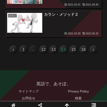
2021.03.31
2021.09.30
カラン・メソッド２
カラン
2021.03.30
2022.06.20
14
1
…
12
13
15
16
英語で、あそぼ。
サイトマップ
Privacy Policy
お問合せ
検索
© 2021 英語で、あそぼ。.