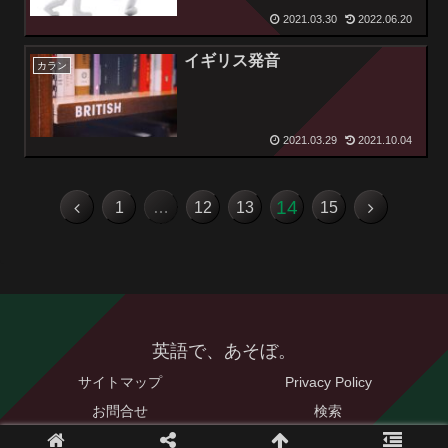
2021.03.30
2022.06.20
イギリス発音
カラン
2021.03.29
2021.10.04
14
1
…
12
13
15
英語で、あそぼ。
サイトマップ
Privacy Policy
お問合せ
検索
© 2021 英語で、あそぼ。.