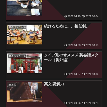
2021.04.10
2021.10.04
続けるために…、担任制。
英会話スクール
2021.04.08
2021.10.10
タイプ別のオススメ 英会話スク
英会話スクール
ール（番外編）
2021.04.07
2021.10.04
英文 読解力
英会話
2021.04.06
2021.10.25