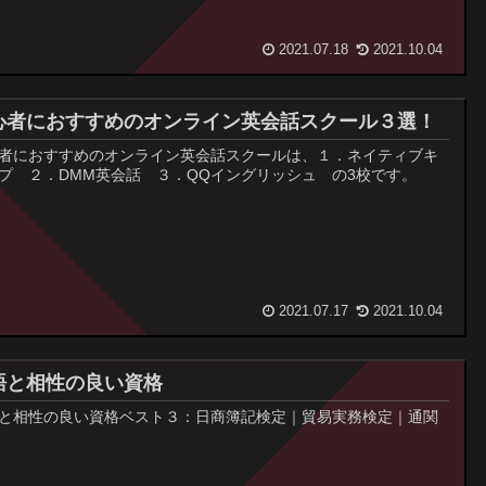
2021.07.18
2021.10.04
心者におすすめのオンライン英会話スクール３選！
者におすすめのオンライン英会話スクールは、１．ネイティブキ
プ ２．DMM英会話 ３．QQイングリッシュ の3校です。
2021.07.17
2021.10.04
語と相性の良い資格
と相性の良い資格ベスト３：日商簿記検定｜貿易実務検定｜通関