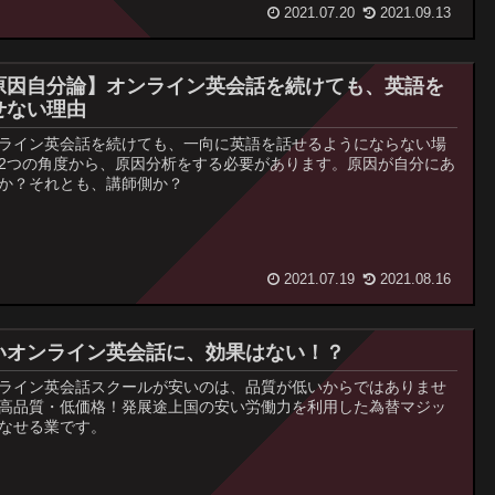
2021.07.20
2021.09.13
原因自分論】オンライン英会話を続けても、英語を
せない理由
ライン英会話を続けても、一向に英語を話せるようにならない場
2つの角度から、原因分析をする必要があります。原因が自分にあ
か？それとも、講師側か？
2021.07.19
2021.08.16
いオンライン英会話に、効果はない！？
ライン英会話スクールが安いのは、品質が低いからではありませ
高品質・低価格！発展途上国の安い労働力を利用した為替マジッ
なせる業です。