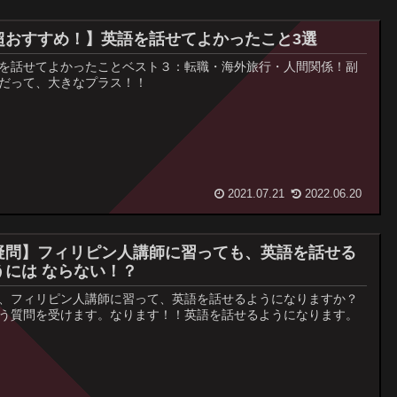
超おすすめ！】英語を話せてよかったこと3選
を話せてよかったことベスト３：転職・海外旅行・人間関係！副
だって、大きなプラス！！
2021.07.21
2022.06.20
疑問】フィリピン人講師に習っても、英語を話せる
うには ならない！？
、フィリピン人講師に習って、英語を話せるようになりますか？
う質問を受けます。なります！！英語を話せるようになります。