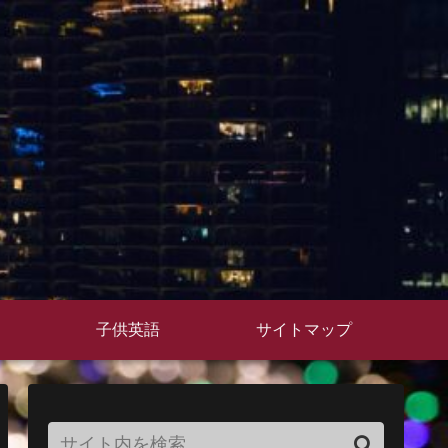
子供英語
サイトマップ