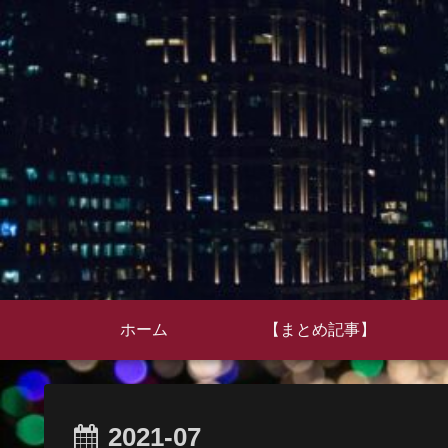
ホーム
【まとめ記事】
2021-07