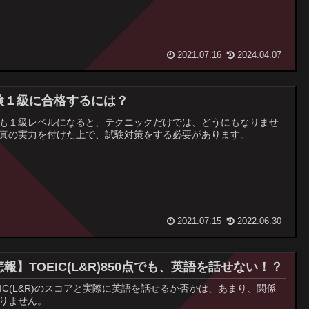
2021.07.16
2024.04.07
検１級に合格するには？
も１級レベルになると、テクニックだけでは、どうにもなりませ
真の実力を付けた上で、試験対策をする必要があります。
2021.07.15
2022.06.30
報】TOEIC(L&R)850点でも、英語を話せない！？
EIC(L&R)のスコアと実際に英語を話せるか否かは、あまり、関係
りません。