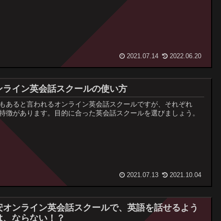
2021.07.14
2022.06.20
ンライン英会話スクールの使い方
もあると言われるオンライン英会話スクールですが、それぞれ
特徴があります。目的に合った英会話スクールを選びましょう。
2021.07.13
2021.10.04
安オンライン英会話スクールで、英語を話せるよう
は、ならない！？