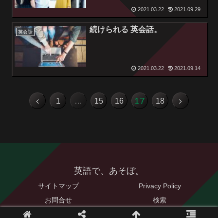
2021.03.22
2021.09.29
続けられる 英会話。
英会話
2021.03.22
2021.09.14
17
1
…
15
16
18
英語で、あそぼ。
サイトマップ
Privacy Policy
お問合せ
検索
© 2021 英語で、あそぼ。.