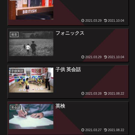
2021.03.29
2021.10.04
フォニックス
発音
2021.03.29
2021.10.04
子供 英会話
子供英語
2021.03.28
2021.08.22
英検
英会話
2021.03.27
2021.08.22